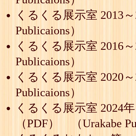
くるくる展示室 2013～2
Publicaions）
くるくる展示室 2016～2
Publicaions）
くるくる展示室 2020～2
Publicaions）
くるくる展示室 2024年
（PDF） （Urakabe Pub