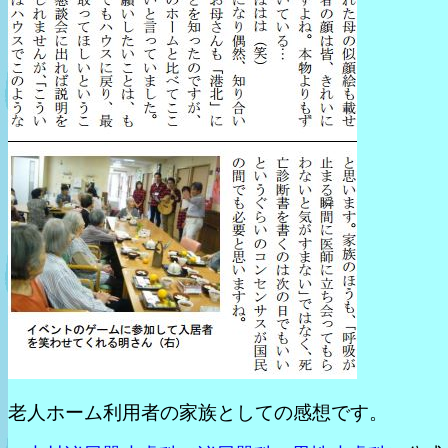
老人ホーム利用者の家族としての感想です。