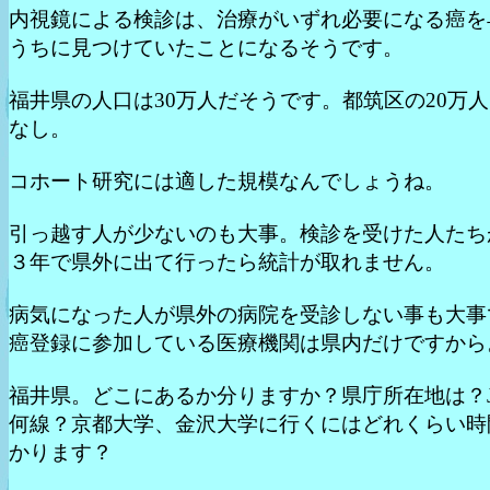
内視鏡による検診は、治療がいずれ必要になる癌を
うちに見つけていたことになるそうです。
福井県の人口は30万人だそうです。都筑区の20万
なし。
コホート研究には適した規模なんでしょうね。
引っ越す人が少ないのも大事。検診を受けた人たち
３年で県外に出て行ったら統計が取れません。
病気になった人が県外の病院を受診しない事も大事
癌登録に参加している医療機関は県内だけですから
福井県。どこにあるか分りますか？県庁所在地は？J
何線？京都大学、金沢大学に行くにはどれくらい時
かります？