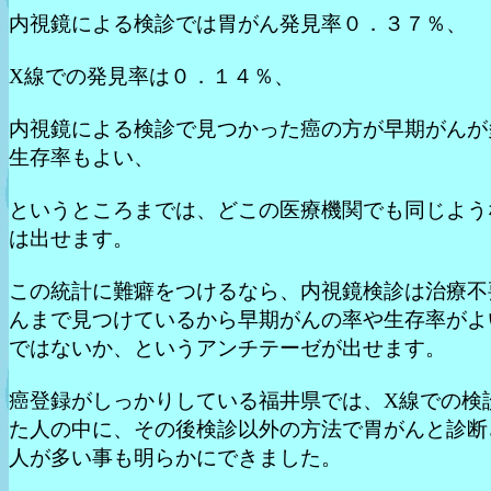
内視鏡による検診では胃がん発見率０．３７％、
X線での発見率は０．１４％、
内視鏡による検診で見つかった癌の方が早期がんが
生存率もよい、
というところまでは、どこの医療機関でも同じよう
は出せます。
この統計に難癖をつけるなら、内視鏡検診は治療不
んまで見つけているから早期がんの率や生存率がよ
ではないか、というアンチテーゼが出せます。
癌登録がしっかりしている福井県では、X線での検
た人の中に、その後検診以外の方法で胃がんと診断
人が多い事も明らかにできました。