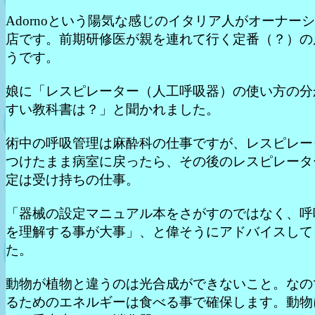
Adornoという陽気な感じのイタリア人がオーナー
店です。前期研修医が親を連れて行く定番（？）の
うです。
娘に「レスピレーター（人工呼吸器）の使い方の分
すい教科書は？」と聞かれました。
術中の呼吸管理は麻酔科の仕事ですが、レスピレー
つけたまま病室に戻ったら、その後のレスピレータ
定は受け持ちの仕事。
「器械の設定マニュアル本をさがすのではなく、呼
を理解する事が大事」、と偉そうにアドバイスして
た。
動物が植物と違うのは光合成ができないこと。なの
るためのエネルギーは食べる事で確保します。動物