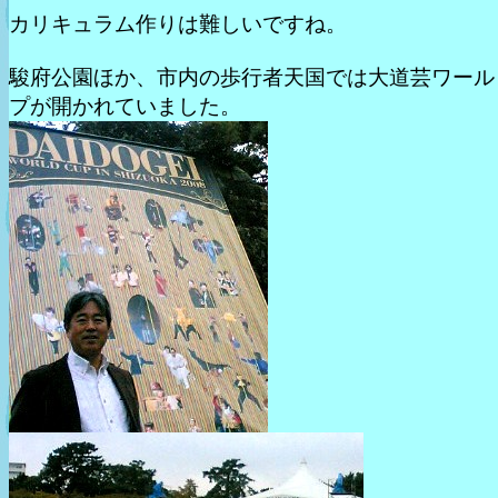
カリキュラム作りは難しいですね。
駿府公園ほか、市内の歩行者天国では大道芸ワール
プが開かれていました。