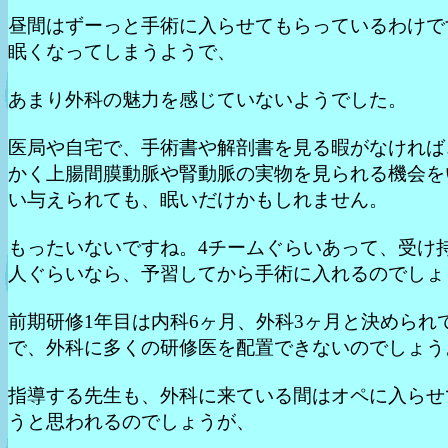
昼間はずーっと手術に入らせてもらっているわけで
眠くなってしまうようで、
あまり外科の魅力を感じていないようでした。
医局や自宅で、手術書や解剖書を見る暇がなければ
かく上腸間膜動脈や腎動脈の実物を見られる機会を
い与えられても、眠いだけかもしれません。
もったいないですね。4チームぐらいあって、受け持
人ぐらいなら、予習してから手術に入れるのでしょ
前期研修1年目は内科6ヶ月、外科3ヶ月と決められ
で、外科に多くの研修医を配置できないのでしょう
指導する先生も、外科に来ている間はオペに入らせ
うと思われるのでしょうが、