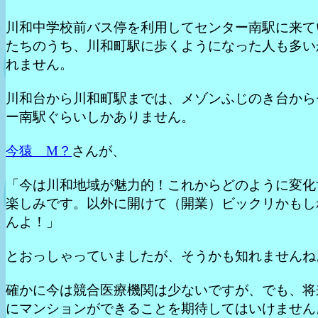
川和中学校前バス停を利用してセンター南駅に来て
たちのうち、川和町駅に歩くようになった人も多い
れません。
川和台から川和町駅までは、メゾンふじのき台から
ー南駅ぐらいしかありません。
今猿 M？
さんが、
「今は川和地域が魅力的！これからどのように変化
楽しみです。以外に開けて（開業）ビックリかもし
んよ！」
とおっしゃっていましたが、そうかも知れませんね
確かに今は競合医療機関は少ないですが、でも、将
にマンションができることを期待してはいけません