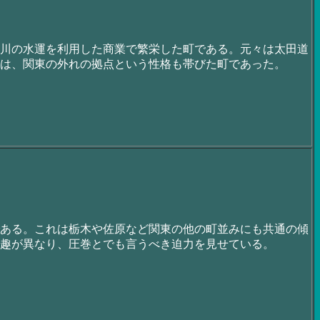
川の水運を利用した商業で繁栄した町である。元々は太田道
は、関東の外れの拠点という性格も帯びた町であった。
ある。これは栃木や佐原など関東の他の町並みにも共通の傾
趣が異なり、圧巻とでも言うべき迫力を見せている。