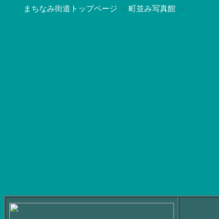
まちなみ街道トップページ
町並み写真館