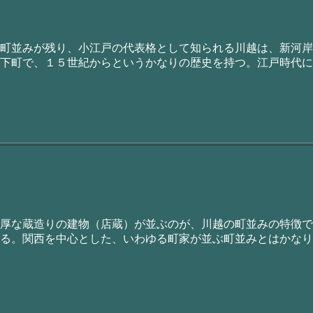
町並みが残り、小江戸の代表格として知られる川越は、新河岸
下町で、１５世紀からというかなりの歴史を持つ。江戸時代に
厚な蔵造りの建物（店蔵）が並ぶのが、川越の町並みの特徴で
る。関西を中心とした、いわゆる町家が並ぶ町並みとはかなり