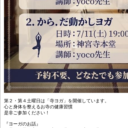
第２・第４土曜日は「寺ヨガ」を開催しています。
心と身体を整えるお寺の健康習慣
是非ご参加ください！
『ヨーガのお話』