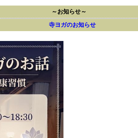
～お知らせ～
寺ヨガのお知らせ