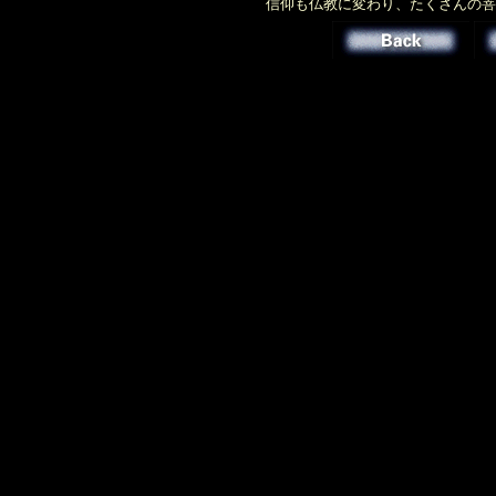
信仰も仏教に変わり、たくさんの菩