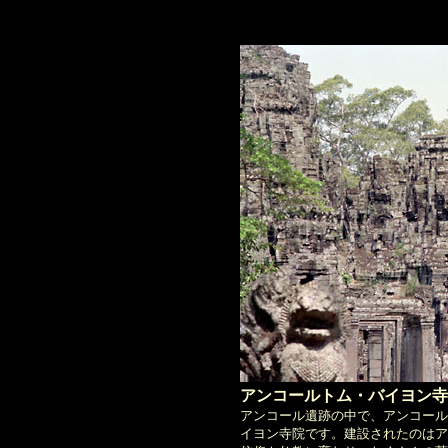
アンコールトム・バイヨン寺
アンコール遺跡の中で、アンコール
イヨン寺院です。建設されたのはア