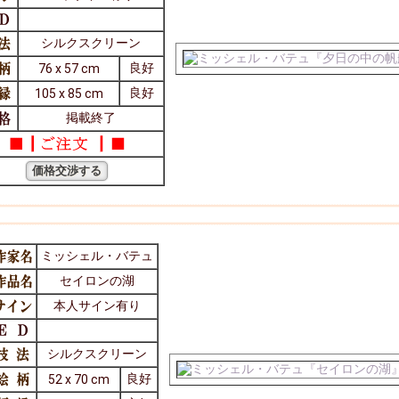
シルクスクリーン
良好
76 x 57 cm
良好
105 x 85 cm
掲載終了
ミッシェル・バテュ
セイロンの湖
本人サイン有り
シルクスクリーン
良好
52 x 70 cm