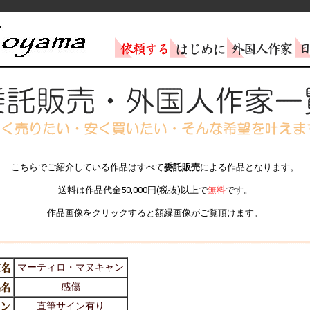
こちらでご紹介している作品はすべて
委託販売
による作品となります。
送料は作品代金50,000円(税抜)以上で
無料
です。
作品画像をクリックすると額縁画像がご覧頂けます。
マーティロ・マヌキャン
感傷
直筆サイン有り