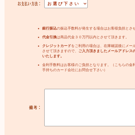
銀行振込
の振込手数料が発生する場合はお客様負担とさ
代金引換
は商品代金３０万円以内とさせて頂きます。
クレジットカード
をご利用の場合は、在庫確認後にメー
させて頂きますので、
ご入力頂きましたメールアドレス
いたします。
金利手数料はお客様のご負担となります。（こちらの金
手持ちのカード会社にお問合せ下さい）