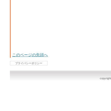
このページの先頭へ
プライバシーポリシー
copyright