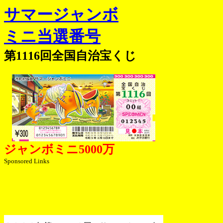
サマージャンボ
ミニ当選番号
第1116回全国自治宝くじ
ジャンボミニ5000万
Sponsored Links