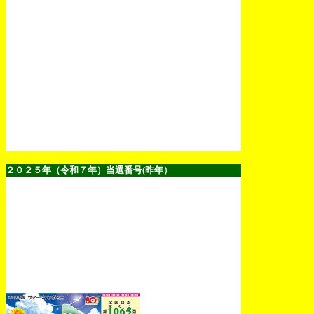
２０２５年（令和７年）当選番号(昨年）