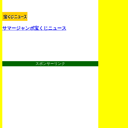
サマージャンボ宝くじニュース
スポンサーリンク