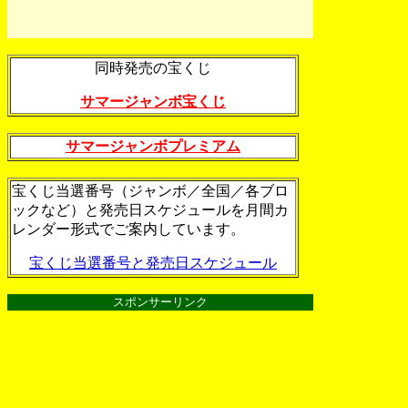
同時発売の宝くじ
サマージャンボ宝くじ
サマージャンボプレミアム
宝くじ当選番号（ジャンボ／全国／各ブロ
ックなど）と発売日スケジュールを月間カ
レンダー形式でご案内しています。
宝くじ当選番号と発売日スケジュール
スポンサーリンク