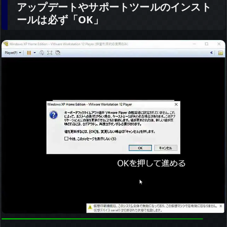
アップデートやサポートツールのインスト
ールは必ず「OK」