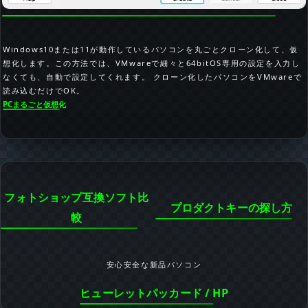
Windows10または11が動作しているパソコンを丸ごとクローン化して、仮
想化します。この方法では、VMwareで細々と64bitOS専用の設定を入力し
なくても、自動で設定してくれます。 クローン化したパソコンをVMwareで
読み込むだけでOK。
PCまるごと仮想化
フォトショップ互換ソフト比
プロダクトキーの探し方
較
安心安全な新品パソコン
ヒューレットパッカード / HP