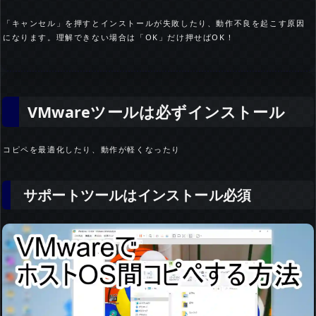
「キャンセル」を押すとインストールが失敗したり、動作不良を起こす原因
になります。理解できない場合は「OK」だけ押せばOK！
VMwareツールは必ずインストール
コピペを最適化したり、動作が軽くなったり
サポートツールはインストール必須