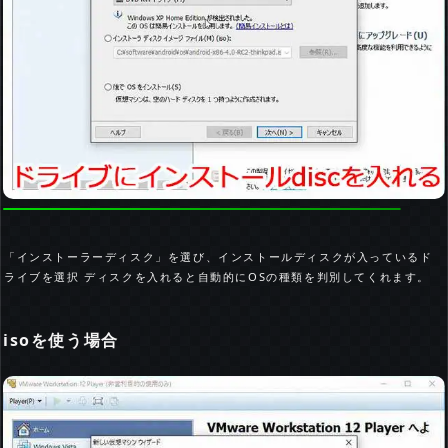
「インストーラーディスク」を選び、インストールディスクが入っているド
ライブを選択 ディスクを入れると自動的にOSの種類を判別してくれます。
isoを使う場合