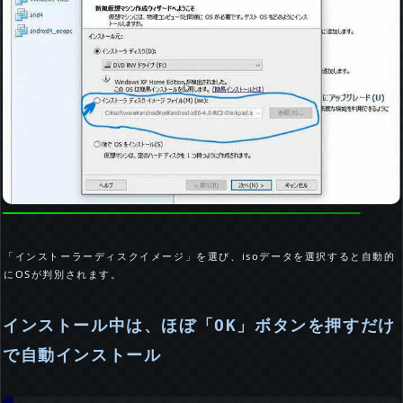
「インストーラーディスクイメージ」を選び、isoデータを選択すると自動的
にOSが判別されます。
インストール中は、ほぼ「OK」ボタンを押すだけ
で自動インストール