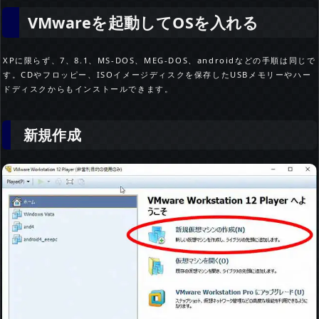
VMwareを起動してOSを入れる
XPに限らず、7、8.1、MS-DOS、MEG-DOS、androidなどの手順は同じで
す。CDやフロッピー、ISOイメージディスクを保存したUSBメモリーやハー
ドディスクからもインストールできます。
新規作成