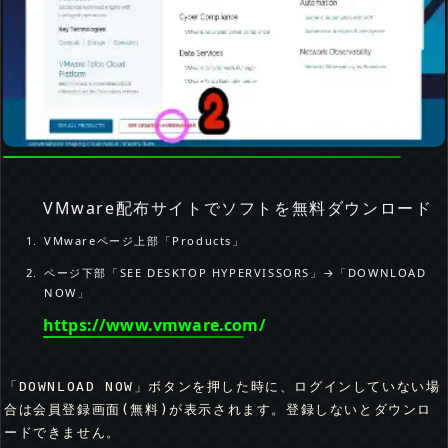
VMware配布サイトでソフトを無料ダウンロード
VMwareページ上部「Products」
ページ下部「SEE DESKTOP HYPERVISSORS」→「DOWNLOAD
NOW」
https://www.vmware.com/
「DOWNLOAD NOW」ボタンを押した時に、ログインしていない場
合は会員登録画面(無料)が表示されます。登録しないとダウンロ
ードできません。