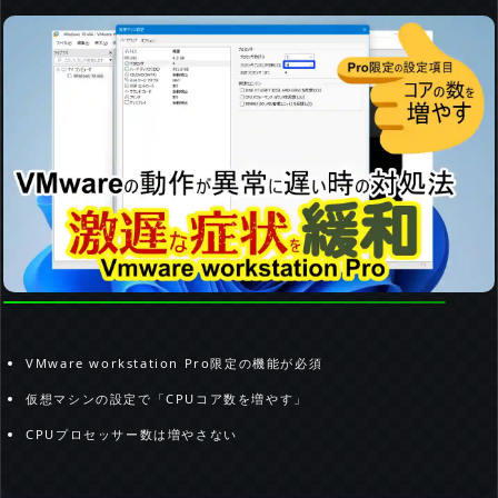
VMware workstation Pro限定の機能が必須
仮想マシンの設定で「CPUコア数を増やす」
CPUプロセッサー数は増やさない