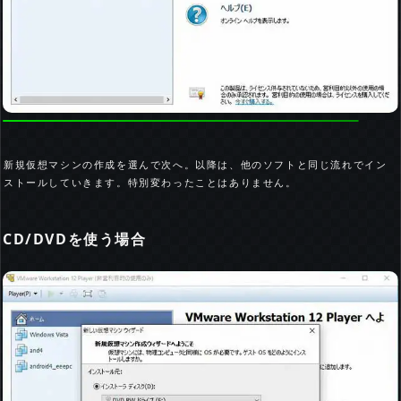
新規仮想マシンの作成を選んで次へ。以降は、他のソフトと同じ流れでイン
ストールしていきます。特別変わったことはありません。
CD/DVDを使う場合