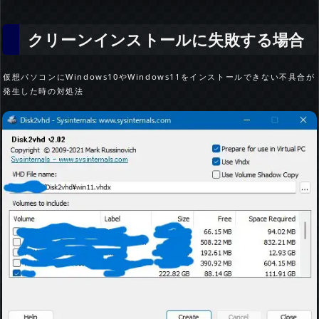
クリーンインストールに失敗する場合
仮想パソコンにWindows10やWindows11をインストールできない不具合が
発生した時の対処法