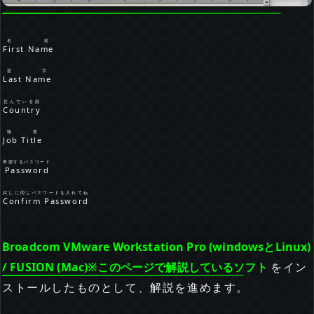
名前
First Name
苗字
Last Name
住んでいる国
Country
職業
Job Title
希望するパスワード
Password
試しに同じパスワードを入れてね
Confirm Password
Broadcom VMware Workstation Pro (windowsとLinux)
/ FUSION (Mac)※このページで解説しているソフト
をイン
ストールしたものとして、解説を進めます。