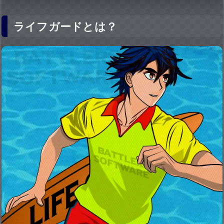
ライフガードとは？