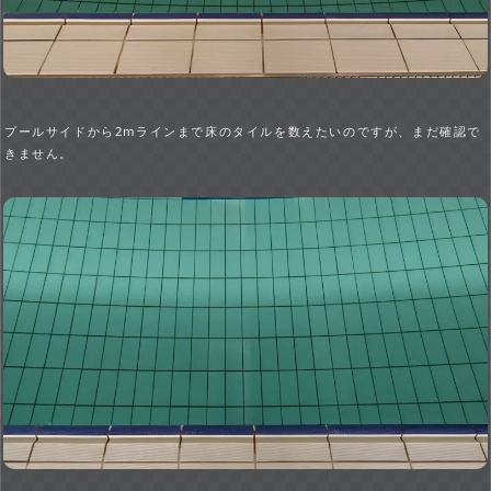
プールサイドから2mラインまで床のタイルを数えたいのですが、まだ確認で
きません。