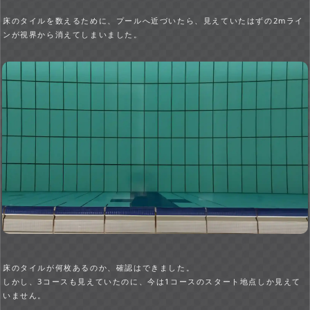
床のタイルを数えるために、プールへ近づいたら、見えていたはずの2mライ
ンが視界から消えてしまいました。
床のタイルが何枚あるのか、確認はできました。
しかし、3コースも見えていたのに、今は1コースのスタート地点しか見えて
いません。