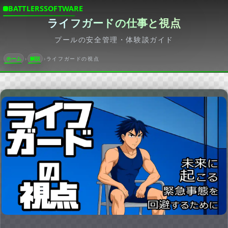
BATTLERSSOFTWARE
ライフガードの仕事と視点
プールの安全管理・体験談ガイド
ホーム
解説
ライフガードの視点