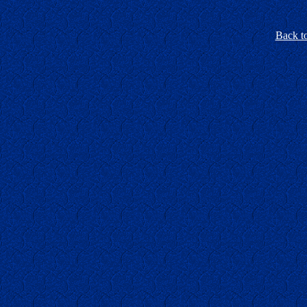
Back t