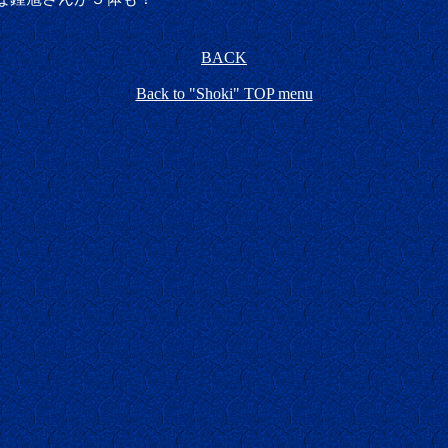
BACK
Back to "Shoki" TOP menu