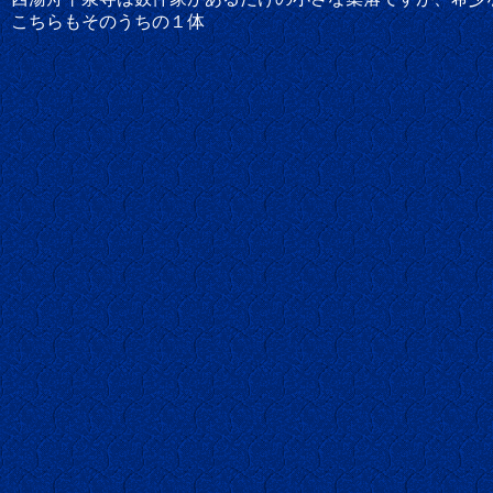
こちらもそのうちの１体