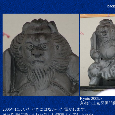
bac
Kyoto 2009/8
京都市上京区黒門
2006年に歩いたときにはなかった気がします。
それ以降に揚げられた新しい鍾馗さんでしょうか。