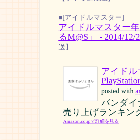
■[アイドルマスター]
アイドルマスター年
るM@S」 - 2014/12/
送】
アイドル
PlayStatio
posted with
a
バンダイナム
売り上げランキング: 
Amazon.co.jpで詳細を見る