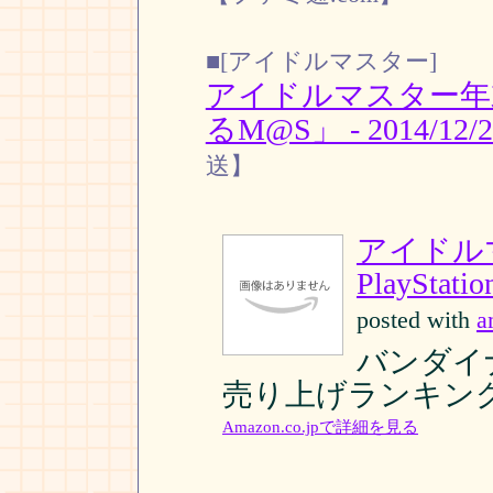
■[アイドルマスター]
アイドルマスター年
るM@S」 - 2014/12/
送】
アイドル
PlayStatio
posted with
a
バンダイナム
売り上げランキング: 
Amazon.co.jpで詳細を見る