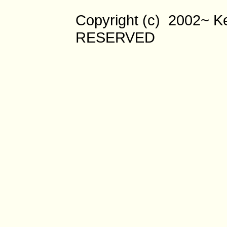
Copyright (c) 2002~ 
RESERVED