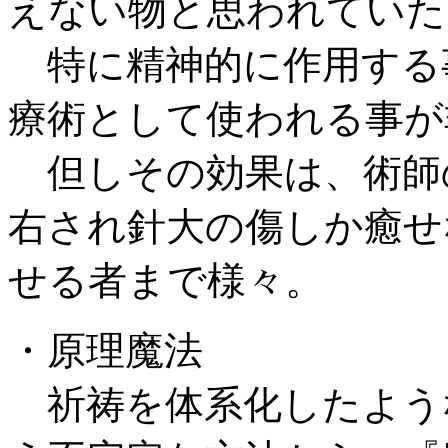
えない物と思われていた
特に精神的に作用する
療術として使われる事が
但しその効果は、術師
右され針大の傷しか癒せ
せる者まで様々。
・原理魔法
祈祷を体系化したよう