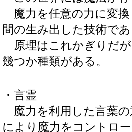
魔力を任意の力に変換
間の生み出した技術であ
原理はこれかぎりだが
幾つか種類がある。
・言霊
魔力を利用した言葉の
により魔力をコントロー