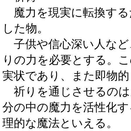
魔力を現実に転換する
した物。
子供や信心深い人など
りの力を必要とする。こ
実状であり、また即物的
祈りを通じさせるのは
分の中の魔力を活性化す
理的な魔法といえる。