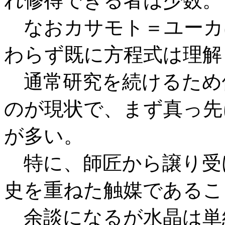
れ修得できる者は少数。
なおカサモト＝ユーカ
わらず既に方程式は理解
通常研究を続けるため
のが現状で、まず真っ先
が多い。
特に、師匠から譲り受
史を重ねた触媒であるこ
余談になるが水晶は単