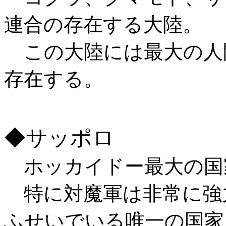
連合の存在する大陸。
この大陸には最大の人
存在する。
◆サッポロ
ホッカイドー最大の国
特に対魔軍は非常に強
ふせいでいる唯一の国家