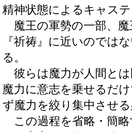
精神状態によるキャステ
魔王の軍勢の一部、魔
『祈祷』に近いのではな
る。
彼らは魔力が人間とは
魔力に意志を乗せるだけ
ず魔力を絞り集中させる
この過程を省略・簡略