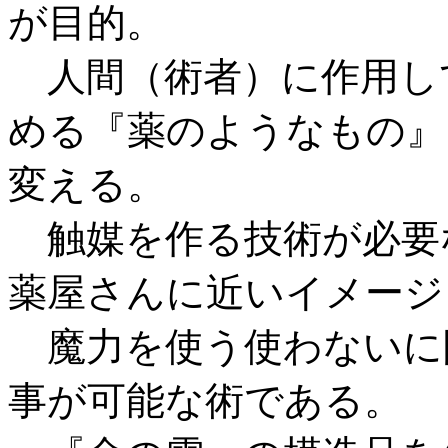
が目的。
人間（術者）に作用し
める『薬のようなもの』
変える。
触媒を作る技術が必要
薬屋さんに近いイメージ
魔力を使う使わないに
事が可能な術である。