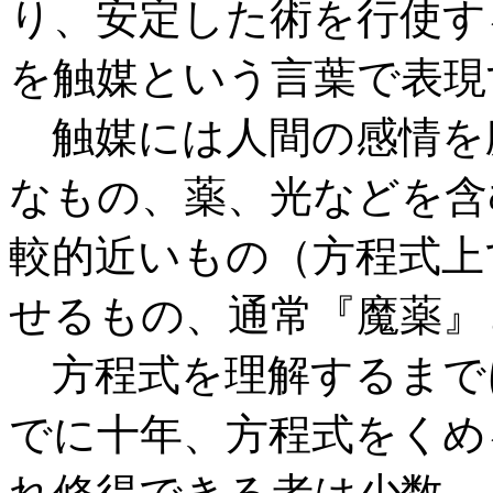
り、安定した術を行使す
を触媒という言葉で表現
触媒には人間の感情を
なもの、薬、光などを含
較的近いもの（方程式上
せるもの、通常『魔薬』
方程式を理解するまで
でに十年、方程式をくめ