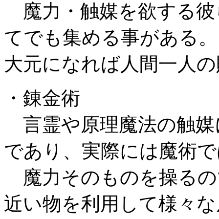
魔力・触媒を欲する彼
てでも集める事がある。
大元になれば人間一人の
・錬金術
言霊や原理魔法の触媒
であり、実際には魔術で
魔力そのものを操るの
近い物を利用して様々な