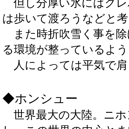
但し分厚い氷にはクレ
は歩いて渡ろうなどと考
また時折吹雪く事を除
る環境が整っているよう
人によっては平気で肩
◆ホンシュー
世界最大の大陸。ニホ