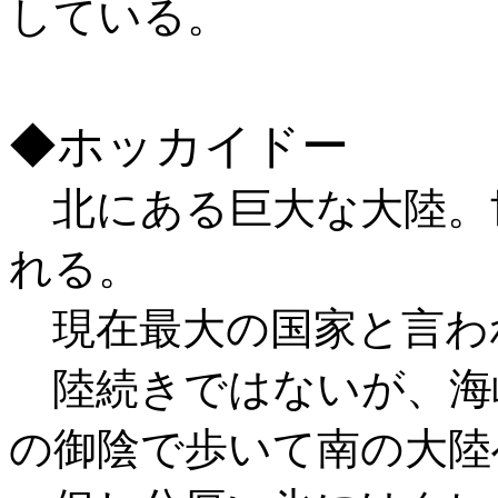
している。
◆ホッカイドー
北にある巨大な大陸。
れる。
現在最大の国家と言わ
陸続きではないが、海
の御陰で歩いて南の大陸