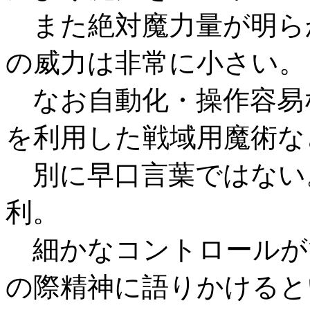
また絶対魔力量が明ら
の威力は非常に小さい。
なお自動化・操作容易
を利用した戦域用魔術な
別に早口言葉ではない
利。
細かなコントロールが
の際精神に語りかけると