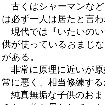
古くはシャーマンなど
は必ず一人は居たと言わ
現代では『いたいのい
供が使っているおまじな
がある。
非常に原理に近いが原
常に悪く、相当修練する
純真無垢な子供のおま