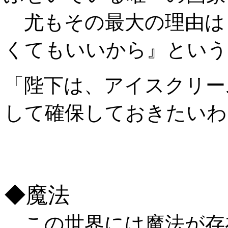
尤もその最大の理由は
くてもいいから』という
「陛下は、アイスクリー
して確保しておきたいわ
◆魔法
この世界には魔法が存