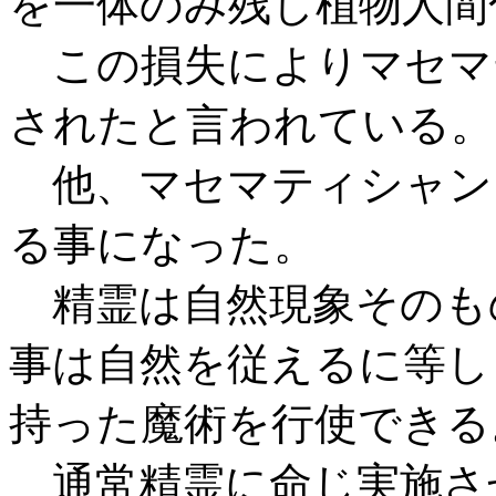
を一体のみ残し植物人間
この損失によりマセマ
されたと言われている。
他、マセマティシャン
る事になった。
精霊は自然現象そのも
事は自然を従えるに等し
持った魔術を行使できる
通常精霊に命じ実施さ