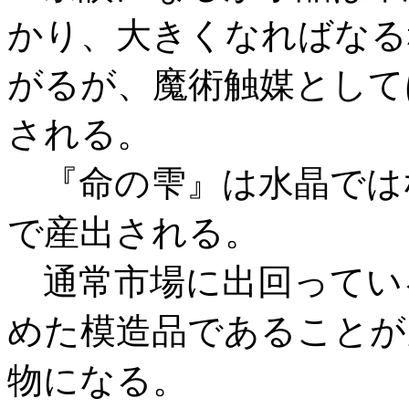
かり、大きくなればなる
がるが、魔術触媒として
される。
『命の雫』は水晶では
で産出される。
通常市場に出回ってい
めた模造品であることが
物になる。