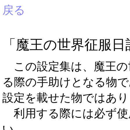
戻る
「魔王の世界征服日
この設定集は、魔王の
る際の手助けとなる物で
設定を載せた物ではあり
利用する際には必ず使
い。