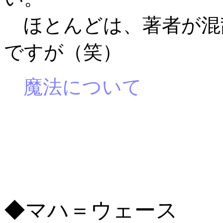
ほとんどは、著者が混
ですが（笑）
魔法について
◆マハ＝ウェース