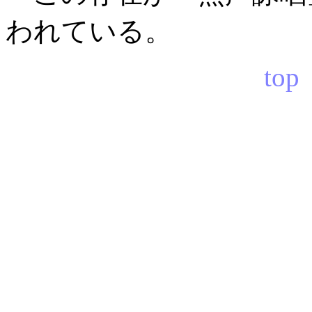
われている。
top