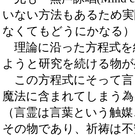
いない方法もあるため実
なくてもどうにかなる）
理論に沿った方程式を
ようと研究を続ける物が
この方程式にそって言
魔法に含まれてしまう為
（言霊は言葉という触媒
その物であり、祈祷は不