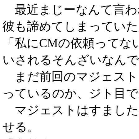
最近まじーなんて言わ
彼も諦めてしまっていた
「私にCMの依頼ってな
いされるそんざいなんで
まだ前回のマジェスト
っているのか、ジト目で
マジェストはすました
せる。