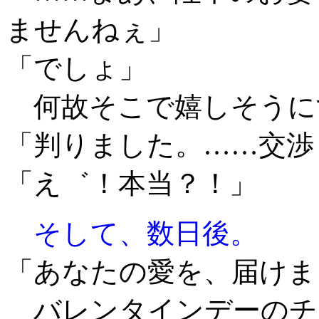
ませんねぇ」
「でしょ」
何故そこで嬉しそうに
「判りました。……交渉
「え゛！本当？！」
そして、数日後。
「あなたの愛を、届けま
バレンタインデーのチョ