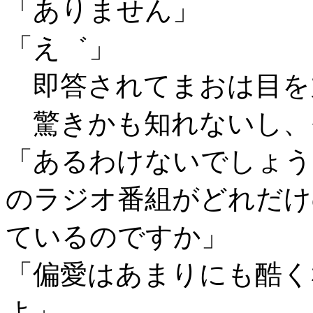
「ありません」
「え゛」
即答されてまおは目を
驚きかも知れないし、
「あるわけないでしょう
のラジオ番組がどれだけ
ているのですか」
「偏愛はあまりにも酷く
よ」