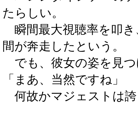
たらしい。
瞬間最大視聴率を叩き
間が奔走したという。
でも、彼女の姿を見つ
「まあ、当然ですね」
何故かマジェストは誇