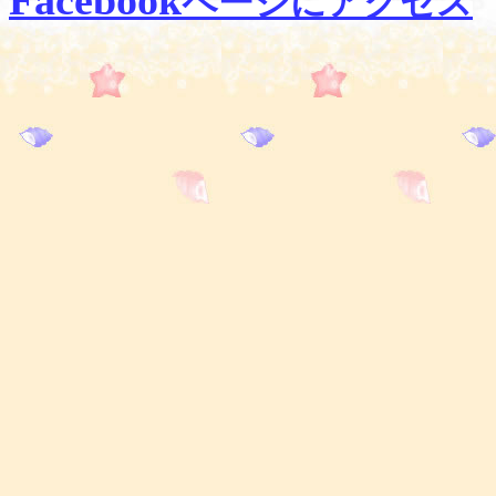
Facebook
ページにアクセス