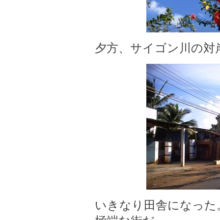
夕方、サイゴン川の対
いきなり田舎になった