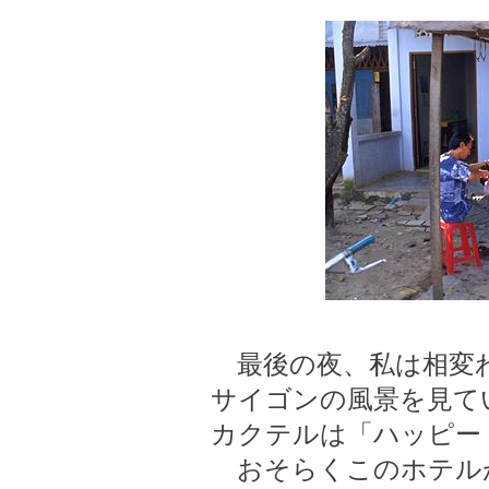
最後の夜、私は相変わ
サイゴンの風景を見て
カクテルは「ハッピー
おそらくこのホテル