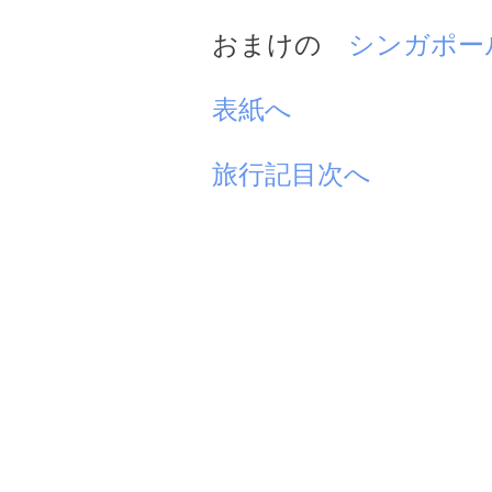
おまけの
シンガポー
表紙へ
旅行記目次へ