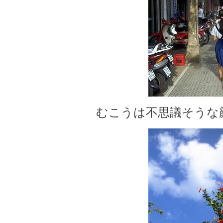
むこうは不思議そうな