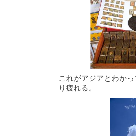
これがアジアとわかっ
り疲れる。