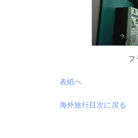
フ
表紙へ
海外旅行目次に戻る