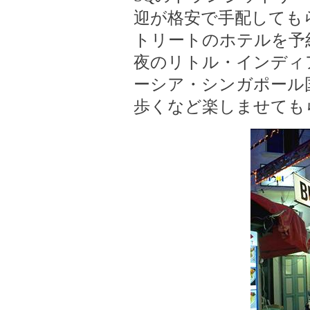
迎が格安で手配しても
トリートのホテルを予
夜のリトル・インディ
ーシア・シンガポール
歩くなど楽しませても