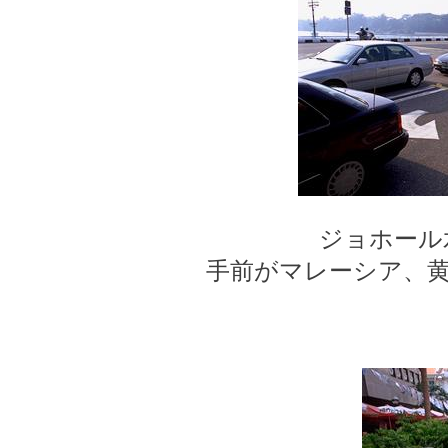
ジョホール
手前がマレーシア、