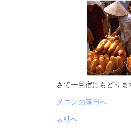
さて一旦宿にもどりま
メコンの落日へ
表紙へ