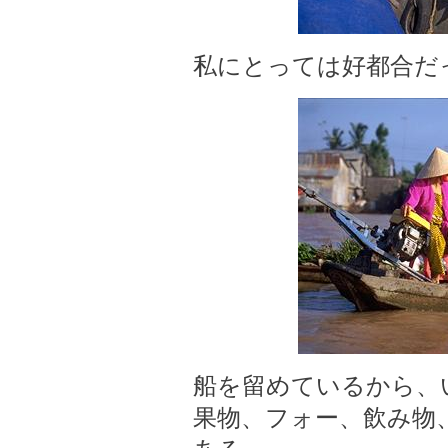
私にとっては好都合だ
船を留めているから、
果物、フォー、飲み物