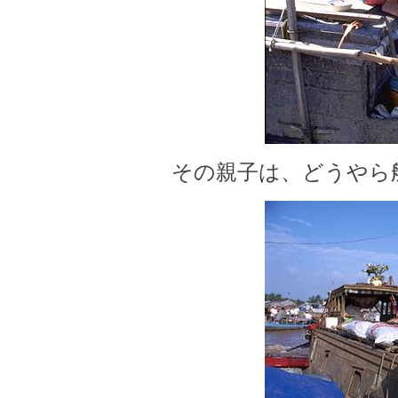
その親子は、どうやら