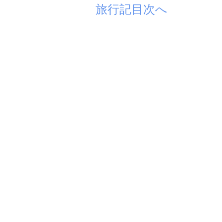
旅行記目次へ