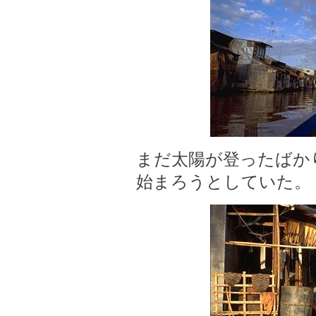
まだ太陽が登ったばか
始まろうとしていた。