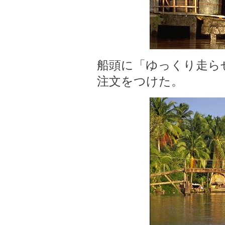
船頭に「ゆっくり走ら
注文をつけた。