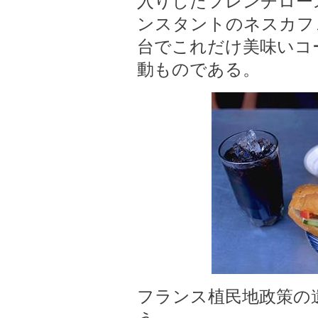
入りしたフレンチロー
ンスタントのネスカフ
台でこれだけ美味いコ
動ものである。
フランス植民地政策の