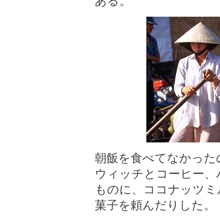
ある。
朝飯を食べてなかった
ウィッチとコーヒー、
ものに、ココナッツミ
菓子を頼んだりした。