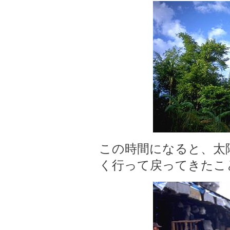
この時間になると、太
く行って戻ってきたこ