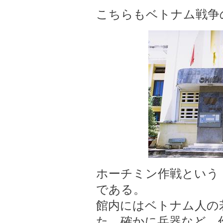
こちらもベトナム戦争
ホーチミン作戦という
である。
館内にはベトナム人の
た。確かに兵器など、