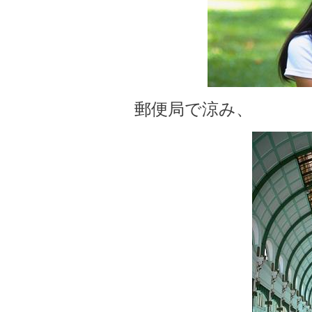
郵便局で涼み、