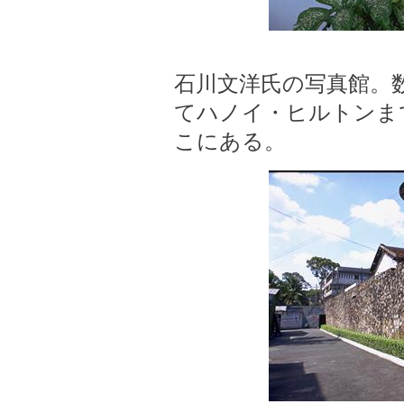
石川文洋氏の写真館。
てハノイ・ヒルトンま
こにある。