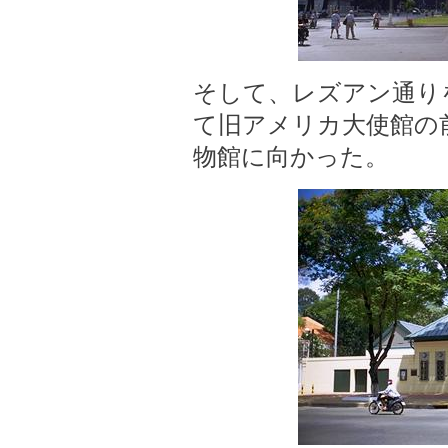
そして、レズアン通り
て旧アメリカ大使館の
物館に向かった。