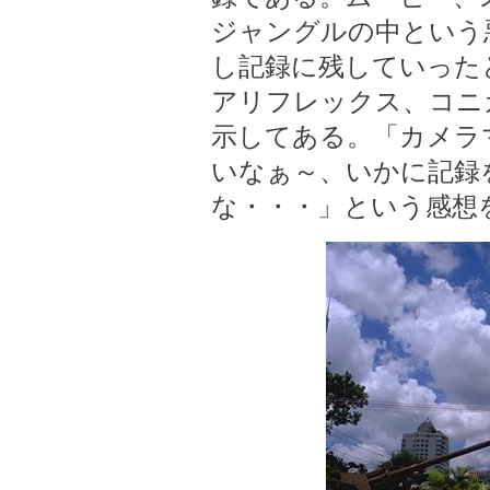
ジャングルの中という
し記録に残していった
アリフレックス、コニ
示してある。「カメラ
いなぁ～、いかに記録
な・・・」という感想