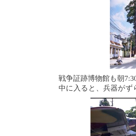
戦争証跡博物館も朝7:3
中に入ると、兵器がず