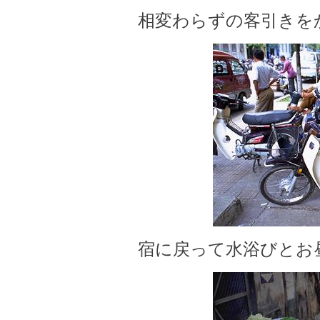
相変わらずの客引きを
宿に戻って水浴びとお