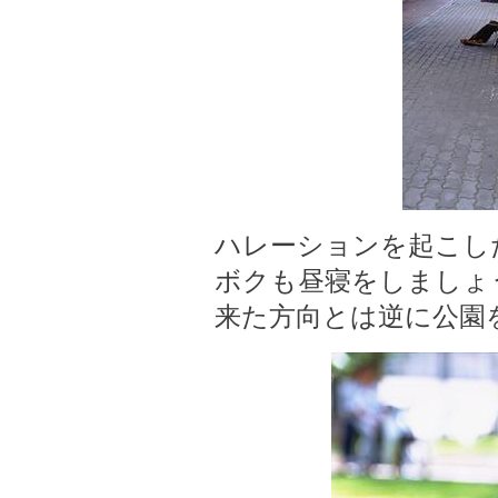
ハレーションを起こし
ボクも昼寝をしましょ
来た方向とは逆に公園