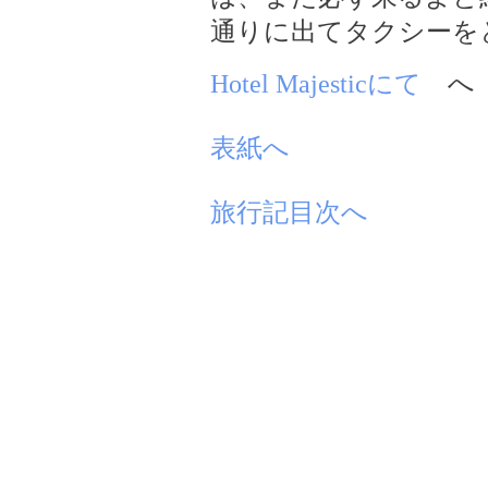
通りに出てタクシーをとめた。
Hotel Majesticにて
へ
表紙へ
旅行記目次へ