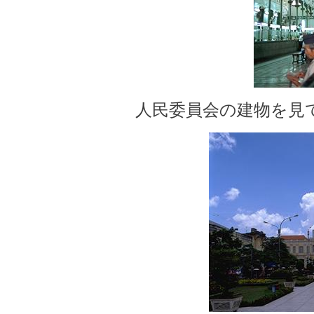
人民委員会の建物を見