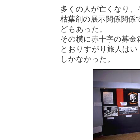
多くの人が亡くなり、
枯葉剤の展示関係関係
どもあった。
その横に赤十字の募金
とおりすがり旅人はい
しかなかった。