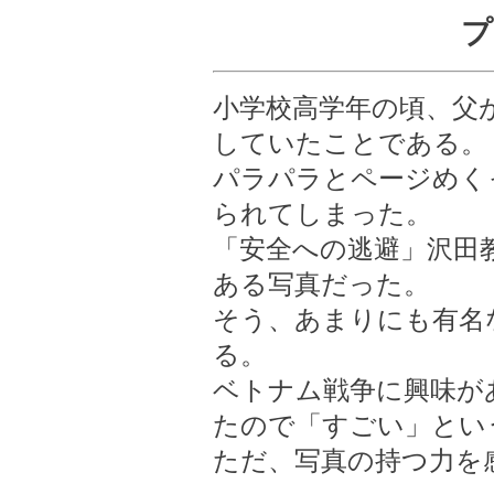
プ
小学校高学年の頃、父
していたことである。
パラパラとページめく
られてしまった。
「安全への逃避」沢田教
ある写真だった。
そう、あまりにも有名
る。
ベトナム戦争に興味が
たので「すごい」とい
ただ、写真の持つ力を