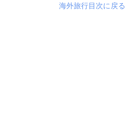
海外旅行目次に戻る