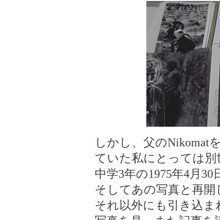
しかし、父のNikom
ていた私にとっては別
中学3年の1975年4月
そしてあの写真と再開
それ以外にも引き込ま