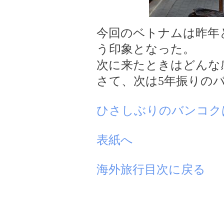
今回のベトナムは昨年
う印象となった。
次に来たときはどんな
さて、次は5年振りの
ひさしぶりのバンコ
表紙へ
海外旅行目次に戻る