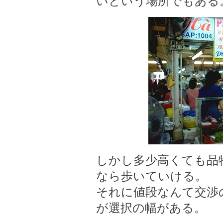
いという場所でもある
しかし多少高くても品物の
なら歩いていける。
それに値段なんて交渉
が選択の幅がある。