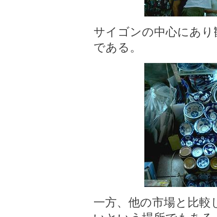
サイゴンの中心にあり
である。
一方、他の市場と比較