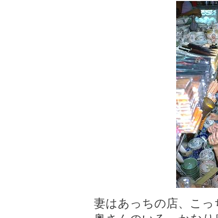
妻はあっちの店、こっ