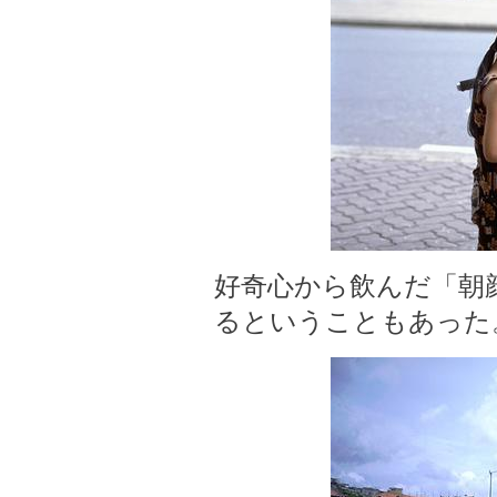
好奇心から飲んだ「朝
るということもあった