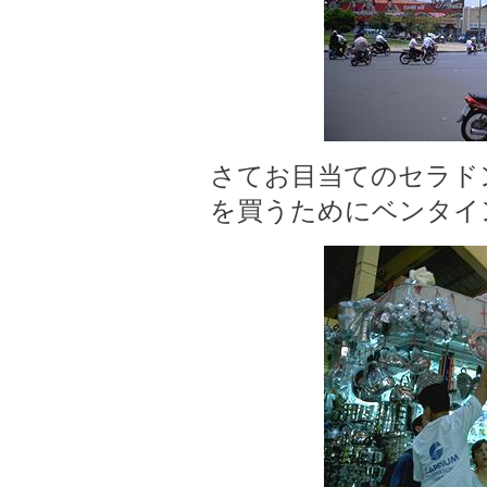
さてお目当てのセラド
を買うためにベンタイ