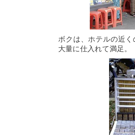
ボクは、ホテルの近く
大量に仕入れて満足。