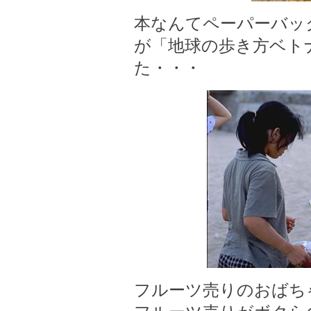
本なんてペーパーバッ
が「地球の歩き方ベト
た・・・
フルーツ売りのおばち