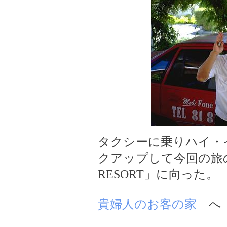
タクシーに乗りハイ・
クアップして今回の旅の最
RESORT」に向った。
貴婦人のお客の家
へ