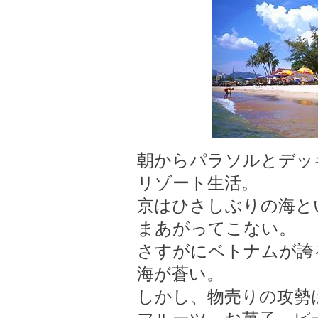
朝からパラソルとデッ
リゾート生活。
京はひさしぶりの海と
まあがってこない。
さすがにベトナムが誇
海が蒼い。
しかし、物売りの攻勢