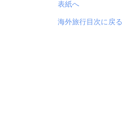
表紙へ
海外旅行目次に戻る