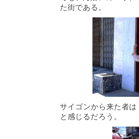
た街である。
サイゴンから来た者は
と感じるだろう。