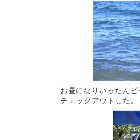
お昼になりいったんビ
チェックアウトした。