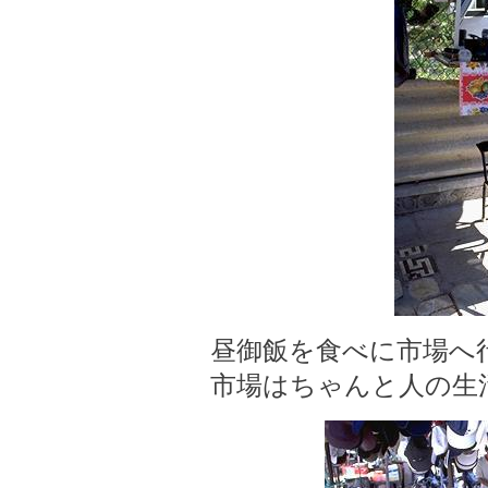
昼御飯を食べに市場へ
市場はちゃんと人の生