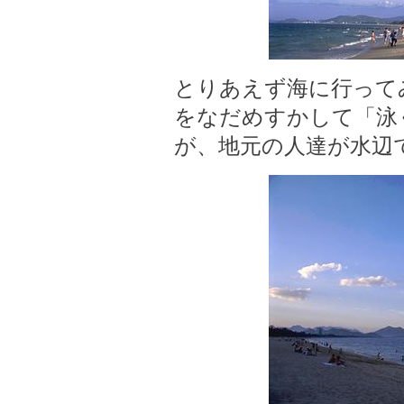
とりあえず海に行って
をなだめすかして「泳
が、地元の人達が水辺