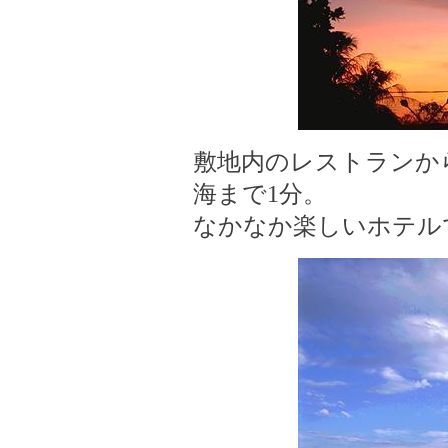
敷地内のレストランか
海まで1分。
なかなか楽しいホテル