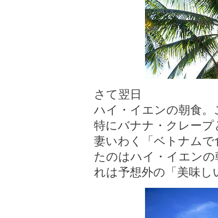
さて翌日
ハイ・イエンの朝食。
特にバナナ・クレープ
妻いわく「ベトナムで
たのはハイ・イエンの
れは予想外の「美味し