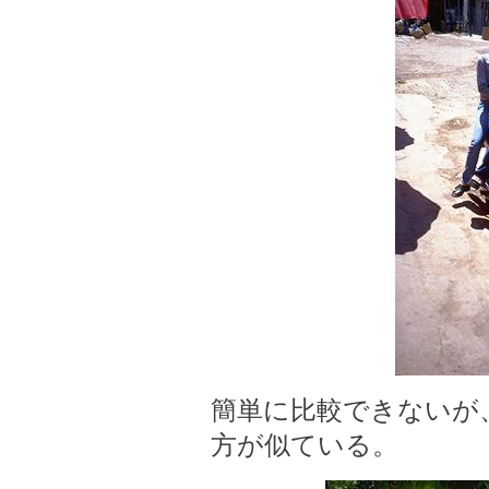
簡単に比較できないが
方が似ている。