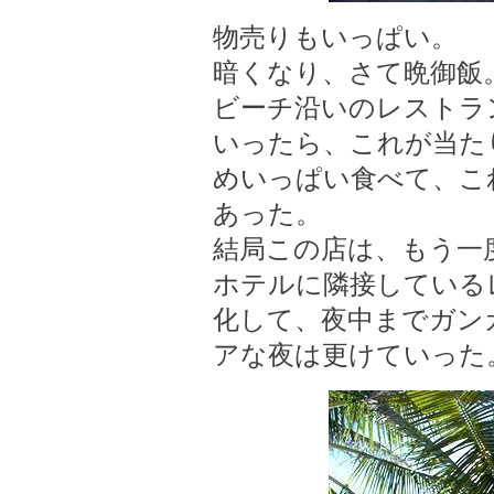
物売りもいっぱい。
暗くなり、さて晩御飯
ビーチ沿いのレストラ
いったら、これが当た
めいっぱい食べて、こ
あった。
結局この店は、もう一
ホテルに隣接している
化して、夜中までガン
アな夜は更けていった