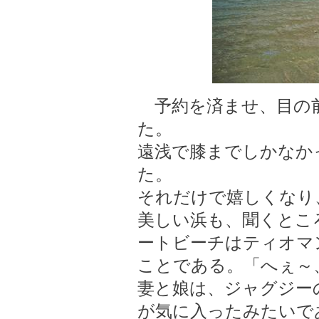
予約を済ませ、目の
た。
遠浅で膝までしかなか
た。
それだけで嬉しくなり
美しい浜も、聞くとこ
ートビーチはティオマ
ことである。「へぇ～
妻と娘は、ジャグジー
が気に入ったみたいで