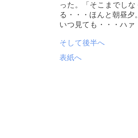
った。「そこまでしな
る・・・ほんと朝昼夕
いつ見ても・・・ハァ
そして後半へ
表紙へ