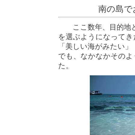
南の島で
ここ数年、目的地と
を選ぶようになってき
「美しい海がみたい」
でも、なかなかそのよ
た。