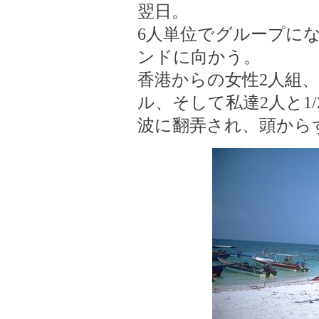
翌日。
6人単位でグループに
ンドに向かう。
香港からの女性2人組
ル、そして私達2人と1
波に翻弄され、頭から