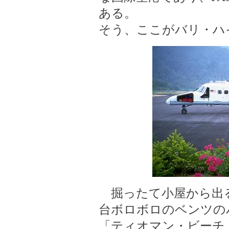
ある。
そう、ここがバリ・ハ
掘ったて小屋から出
台ボロボロのベンツの
「ティオマン・ビーチ