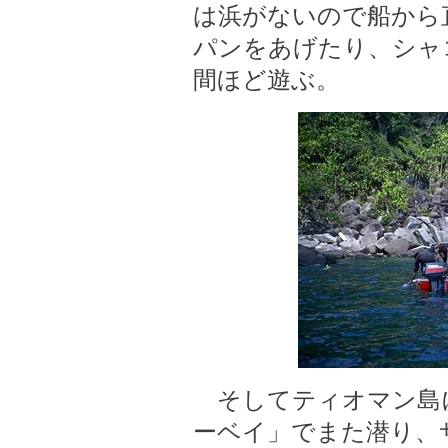
は浜がないので船から
パンをあげたり、シャ
間ほど遊ぶ。
そしてティオマン島
ーベイ」でまた潜り、