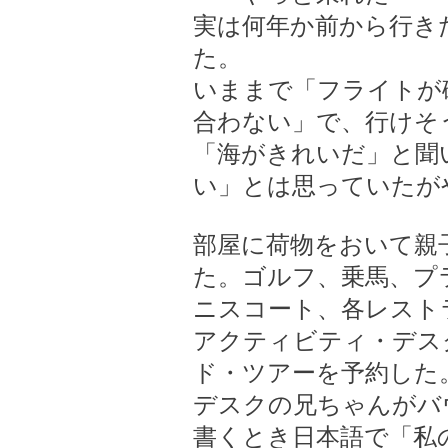
実は何年か前から行き
た。
いままで「フライトが
合わない」で、行けそ
「海がきれいだ」と聞
い」とは思っていたが
部屋に荷物をおいて親
た。ゴルフ、乗馬、プ
ニスコート、各レスト
アクティビティ・デス
ド・ツアーを予約した
デスクの兄ちゃんがバ
書くとき日本語で「私