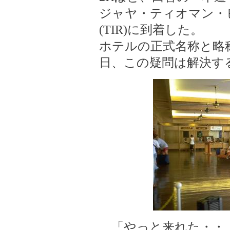
ジャヤ・ティオマン・
(TIR)に到着した。
ホテルの正式名称と略
日、この疑問は解決す
「やっと来れた・・