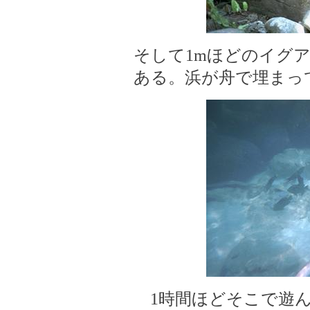
そして1mほどのイグ
ある。浜が舟で埋まっ
1時間ほどそこで遊ん