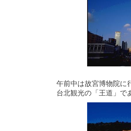
午前中は故宮博物院に
台北観光の「王道」で