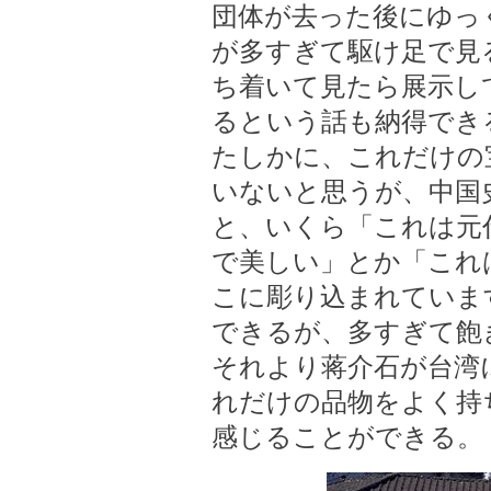
団体が去った後にゆっ
が多すぎて駆け足で見
ち着いて見たら展示し
るという話も納得でき
たしかに、これだけの
いないと思うが、中国
と、いくら「これは元
で美しい」とか「これ
こに彫り込まれていま
できるが、多すぎて飽
それより蒋介石が台湾
れだけの品物をよく持
感じることができる。