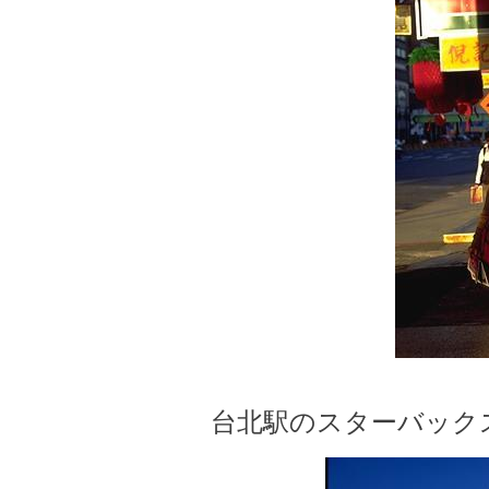
台北駅のスターバック