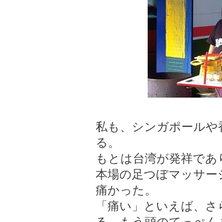
私も、シンガポールや
る。
もとは台湾が発祥であ
本場の足つぼマッサー
痛かった。
「痛い」といえば、さ