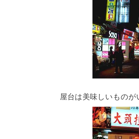
屋台は美味しいものが