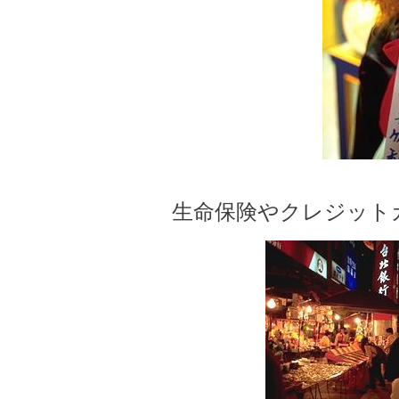
生命保険やクレジット