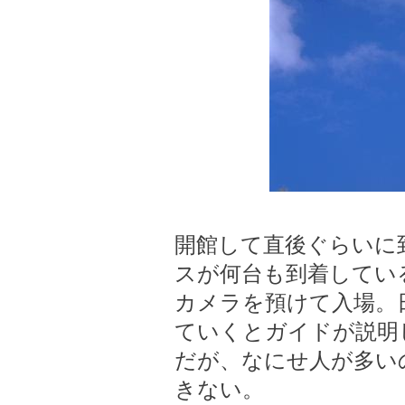
開館して直後ぐらいに
スが何台も到着してい
カメラを預けて入場。
ていくとガイドが説明
だが、なにせ人が多い
きない。