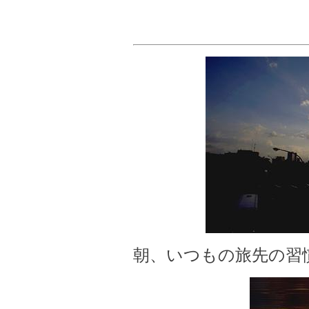
朝、いつもの旅先の習