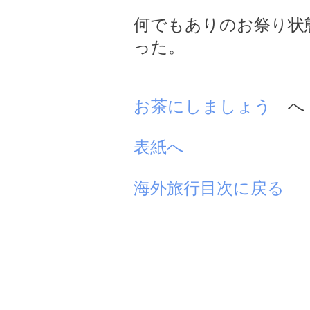
何でもありのお祭り状
った。
お茶にしましょう
へ
表紙へ
海外旅行目次に戻る