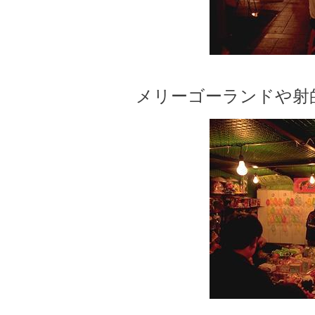
メリーゴーランドや射