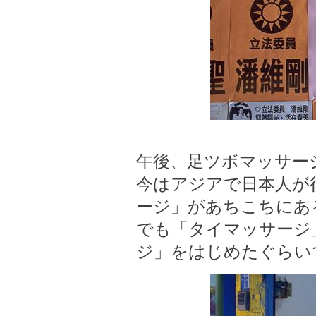
午後、足ツボマッサー
今はアジアで日本人が
ージ」があちこちにあ
でも「タイマッサージ
ジ」をはじめたぐらい