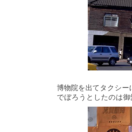
博物院を出てタクシー
でぼろうとしたのは御