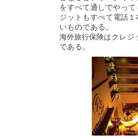
をすべて通しでやって
ジットもすべて電話１
いものである。
海外旅行保険はクレジ
である。