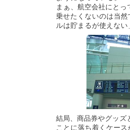
まぁ、航空会社にとっ
乗せたくないのは当然
ルは貯まるが使えない
結局、商品券やグッズ
ことに落ち着くケース