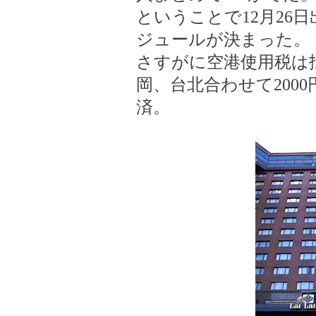
ということで12月26日
ジュールが決まった。
さすがに空港使用税は
岡、台北合わせて200
済。