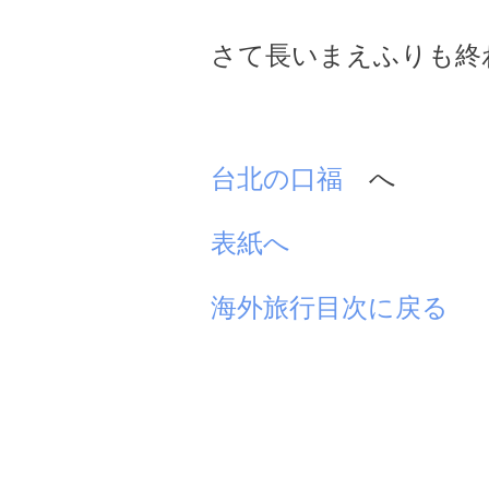
さて長いまえふりも終わ
台北の口福
へ
表紙へ
海外旅行目次に戻る