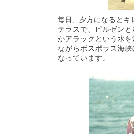
毎日、夕方になるとキ
テラスで、ピルゼンと
かアラックという水を
ながらボスポラス海峡
なっています。