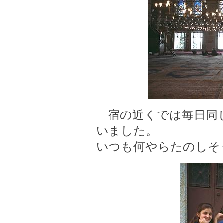
宿の近くでは毎日同じ
いました。
いつも何やらたのしそ