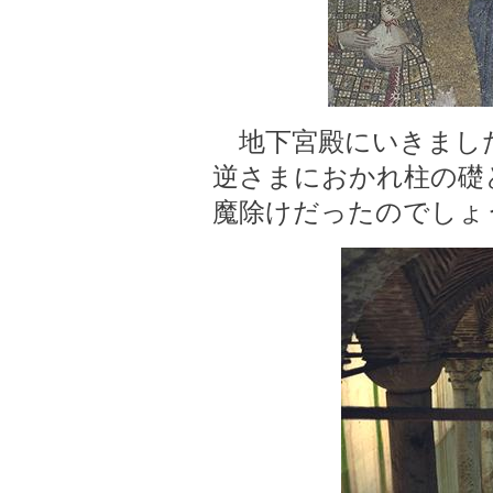
地下宮殿にいきまし
逆さまにおかれ柱の礎
魔除けだったのでしょ