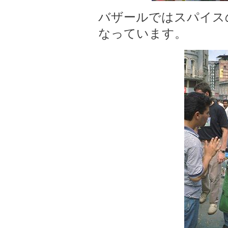
バザールではスパイス
なっています。