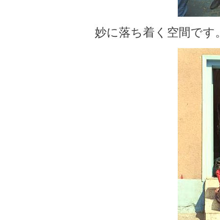
妙に落ち着く空間です