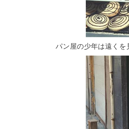
パン屋の少年は遠くを