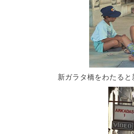
新ガラタ橋をわたると