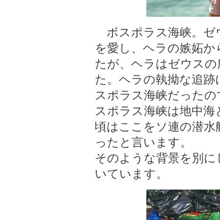
ボスポラス海峡。ゼ
を愛し、ヘラの嫉妬か
たが、ヘラはゼウスの
た。ヘラの執拗な追跡
スポラス海峡だったの
スポラス海峡は地中海
頃はここをソ連の潜水
ったと言います。
そのような背景を別に
いています。