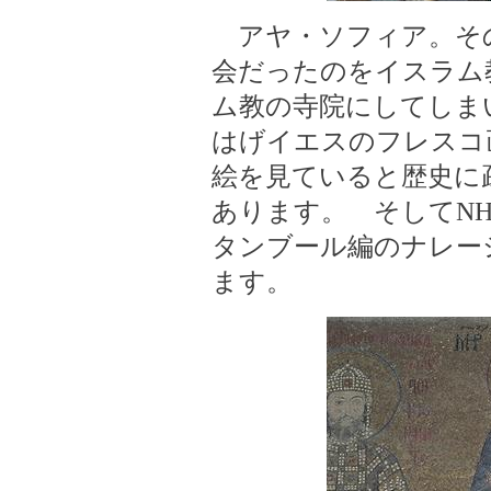
アヤ・ソフィア。そ
会だったのをイスラム
ム教の寺院にしてしま
はげイエスのフレスコ
絵を見ていると歴史に
あります。 そしてN
タンブール編のナレー
ます。