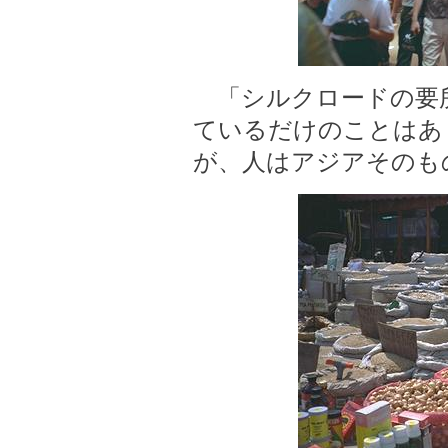
「シルクロードの要所
ているだけのことはあ
が、人はアジアそのも