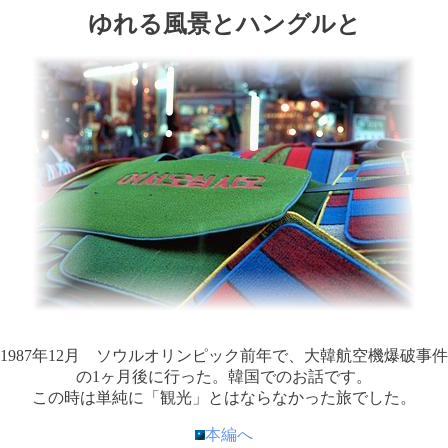
ゆれる風景とハングルと
1987年12月 ソウルオリンピック前年で、大韓航空機爆破事件
の1ヶ月後に行った。韓国でのお話です。
この時は単純に「観光」とはならなかった旅でした。
本編へ