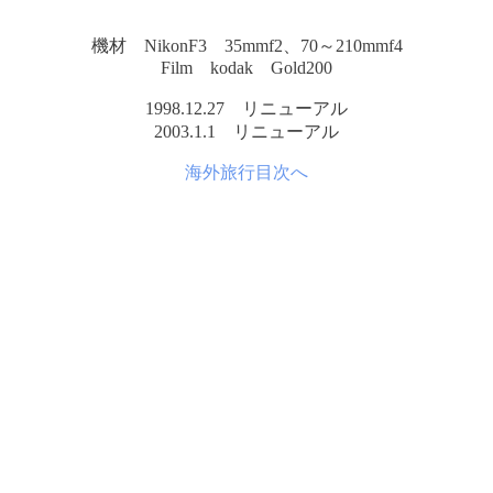
機材 NikonF3 35mmf2、70～210mmf4
Film kodak Gold200
1998.12.27 リニューアル
2003.1.1 リニューアル
海外旅行目次へ