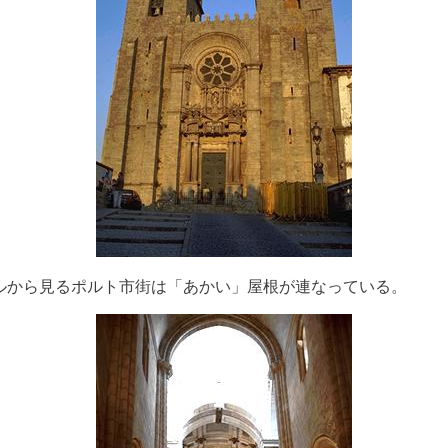
ルから見るポルト市街は「あかい」屋根が連なっている。