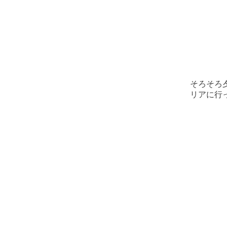
そろそろ
リアに行