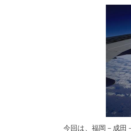
今回は、福岡－成田