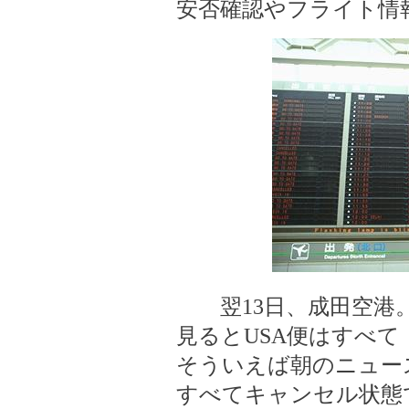
安否確認やフライト情
翌13日、成田空港。
見るとUSA便はすべて「Ca
そういえば朝のニュー
すべてキャンセル状態