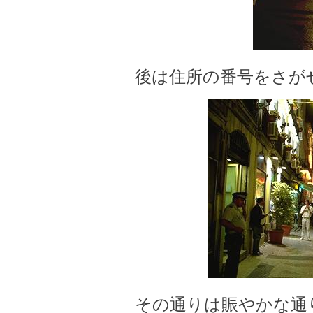
後は住所の番号をさが
その通りは賑やかな通