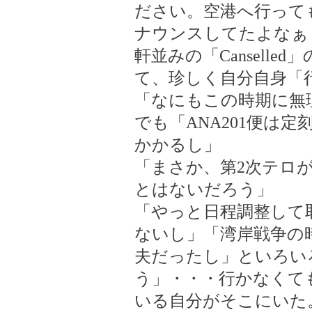
ださい。空港へ行って
ナウンスしてたよなぁ
軒並みの「Cansell
て、珍しく自分自身「
「なにもこの時期に無
でも「ANA201便は
かかるし」
「まさか、第2次テロ
とはないだろう」
「やっと日程調整して
ないし」「湾岸戦争の
夫だったし」といろい
う」・・・行かなくて
いる自分がそこにいた