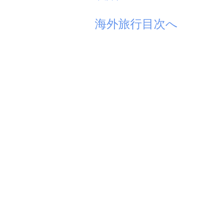
海外旅行目次へ