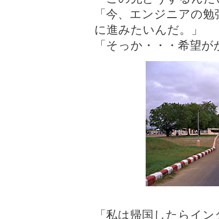
「今、エンジニアの勉
に進みたいんだ。」
「そっか・・・希望が
「私は帰国したらイン