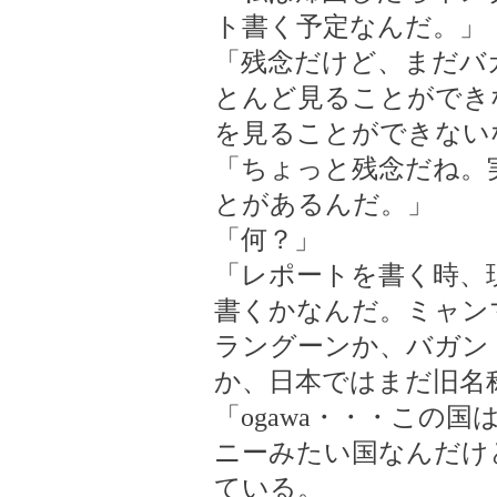
ト書く予定なんだ。」
「残念だけど、まだバ
とんど見ることができな
を見ることができない
「ちょっと残念だね。
とがあるんだ。」
「何？」
「レポートを書く時、
書くかなんだ。ミャン
ラングーンか、バガン（B
か、日本ではまだ旧名
「ogawa・・・この
ニーみたい国なんだけ
ている。