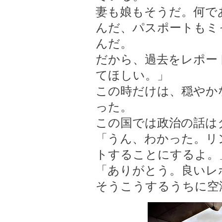
妻も娘もそうだ。何で
んだ、パスポートもミ
んだ。
だから、過去をレポー
てほしい。」
この時だけは、穏やか
った。
この国では政治の話は
「うん、わかった。リ
トすることにするよ。
「ありがとう。良いレ
そうこうするうちに空