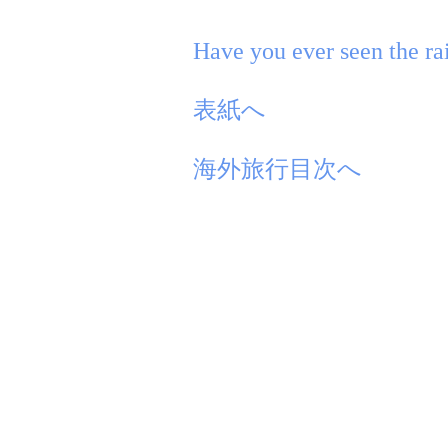
Have you ever seen the ra
表紙へ
海外旅行目次へ