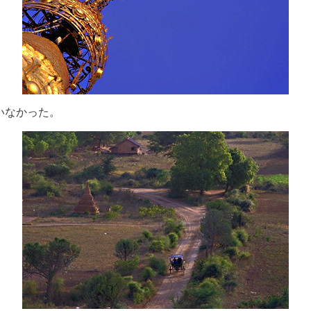
いなかった。