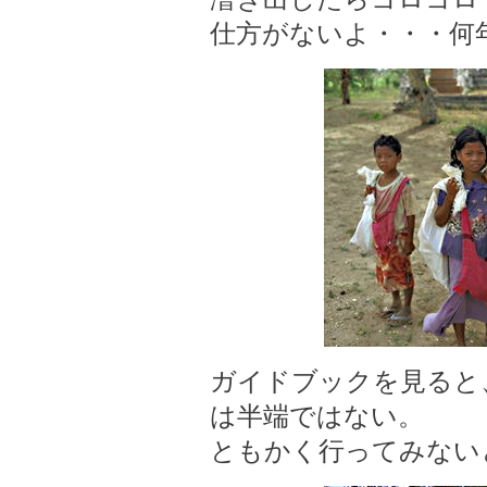
仕方がないよ・・・何
ガイドブックを見ると
は半端ではない。
ともかく行ってみない