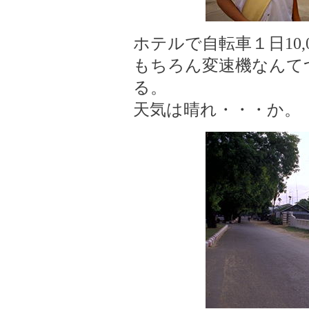
ホテルで自転車１日10
もちろん変速機なんて
る。
天気は晴れ・・・か。