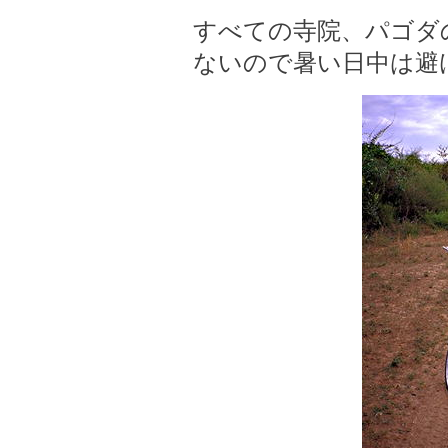
すべての寺院、パゴダ
ないので暑い日中は避