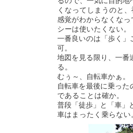
るので、一気に目的地
くなってしまうのと、
感覚がわからなくなっ
シーは使いたくない。
一番良いのは「歩く」
可。
地図を見る限り、一番遠
る。
むぅ～、自転車かぁ。
自転車を最後に乗った
であることは確か。
普段「徒歩」と「車」
車はまったく乗らない