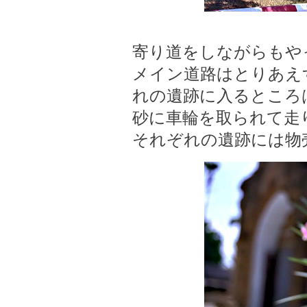
寄り道をしながらもや
メイン道路はとりあえ
れの遺跡に入るところ
砂に車輪を取られて走
それぞれの遺跡には物