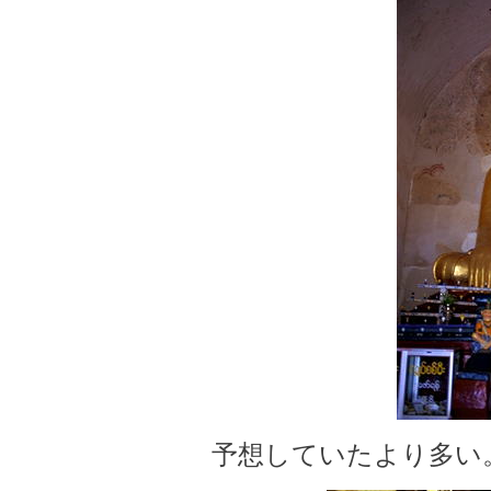
予想していたより多い