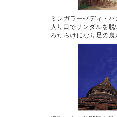
ミンガラーゼディ・パ
入り口でサンダルを脱
ろだらけになり足の裏