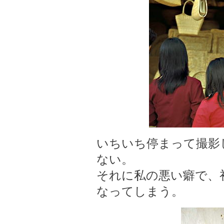
いちいち停まって撮影
ない。
それに私の悪い癖で、
なってしまう。