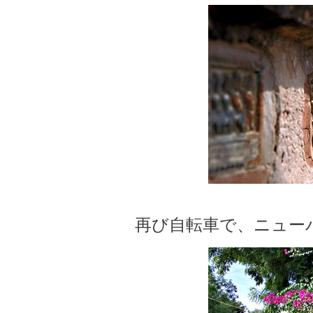
再び自転車で、ニュー