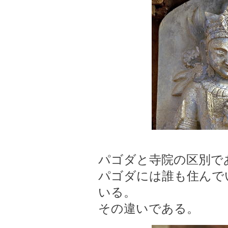
パゴダと寺院の区別で
パゴダには誰も住んで
いる。
その違いである。