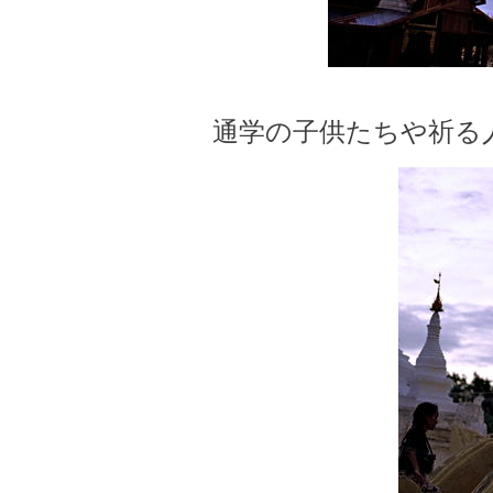
通学の子供たちや祈る