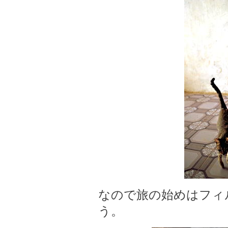
なので旅の始めはフィ
う。