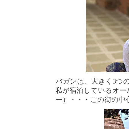
バガンは、大きく3つ
私が宿泊しているオー
ー）・・・この街の中