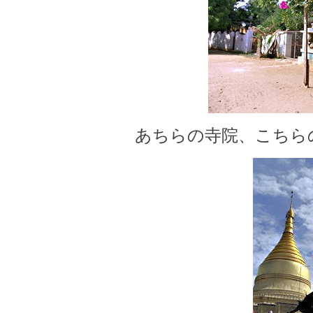
あちらの寺院、こちら