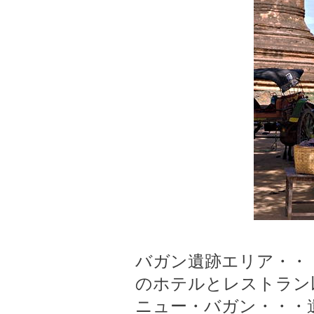
バガン遺跡エリア・・
のホテルとレストラン
ニュー・バガン・・・