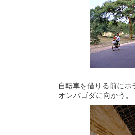
自転車を借りる前にホ
オンパゴダに向かう。