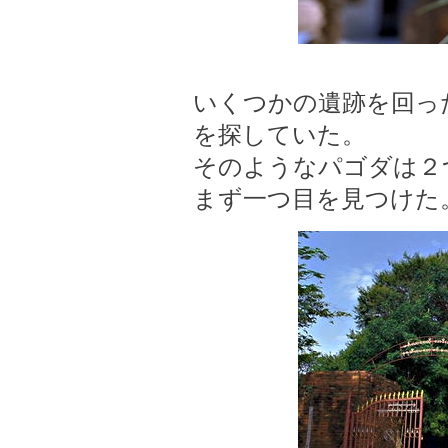
いくつかの遺跡を回っ
を探していた。
そのようなパゴダは２
まず一つ目を見つけた