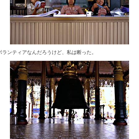
ボランティアなんだろうけど、私は断った。