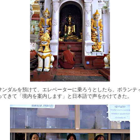
サンダルを預けて、エレベーターに乗ろうとしたら、ボランテ
ってきて「境内を案内します」と日本語で声をかけてきた。