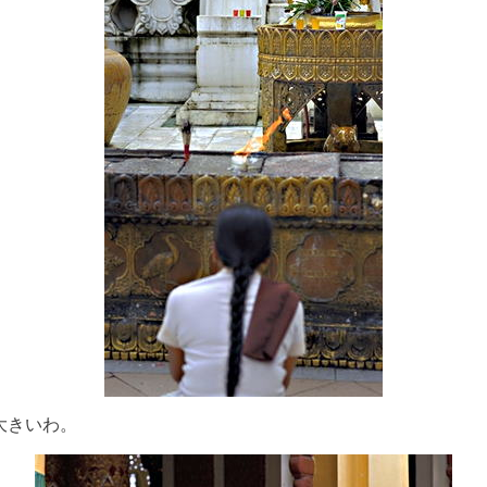
大きいわ。