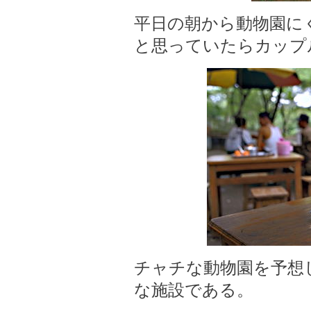
平日の朝から動物園に
と思っていたらカップ
チャチな動物園を予想
な施設である。