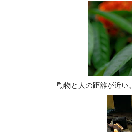
動物と人の距離が近い