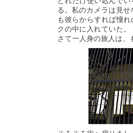
どれだけ使い込んでい
る。私のカメラは見せ
も彼らからすれば憧れ
クの中に入れていた。
さて一人身の旅人は、