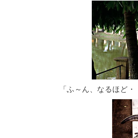
「ふ～ん、なるほど・