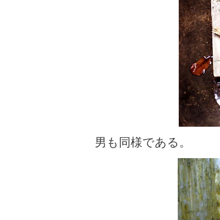
男も同様である。