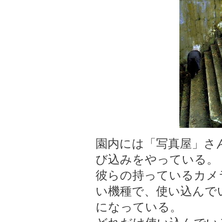
園内には「写真屋」さ
び込みをやっている。
彼らの持っているカメラ
い機種で、使い込んで
になっている。