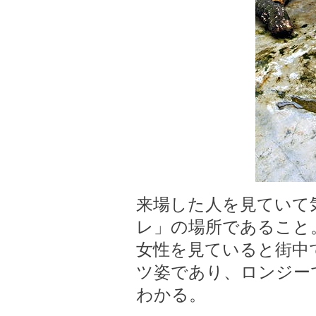
来場した人を見ていて
レ」の場所であること
女性を見ていると街中
ツ姿であり、ロンジー
わかる。