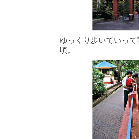
ゆっくり歩いていって動
頃。