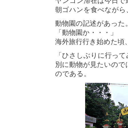
ヤンゴン滞在は今日で
朝ゴハンを食べながら
動物園の記述があった
「動物園か・・・」
海外旅行行き始めた頃
「ひさしぶりに行って
別に動物が見たいので
のである。