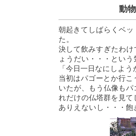
動物
朝起きてしばらくベッ
た。
決して飲みすぎたわけ
ょうだい・・・という
「今日一日なにしよう
当初はパゴーとか行こ
いたが、もう仏像もパ
れだけの仏塔群を見て
ありえないし・・・飽