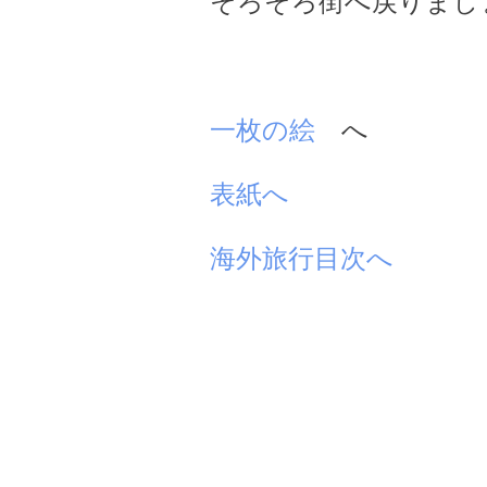
そろそろ街へ戻りまし
一枚の絵
へ
表紙へ
海外旅行目次へ