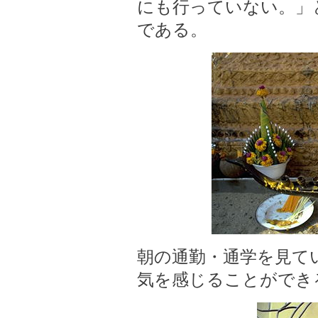
にも行っていない。」
である。
朝の通勤・通学を見て
気を感じることができ