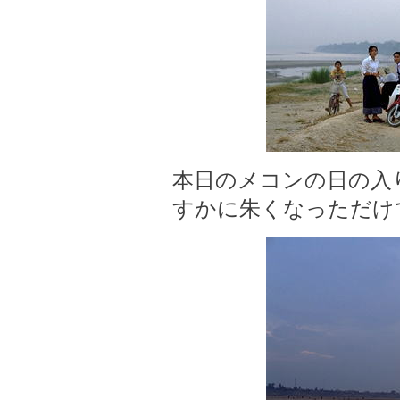
本日のメコンの日の入
すかに朱くなっただけ