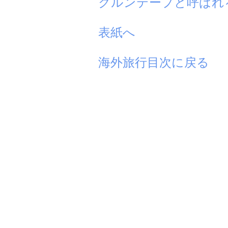
クルンテープと呼ばれ
表紙へ
海外旅行目次に戻る