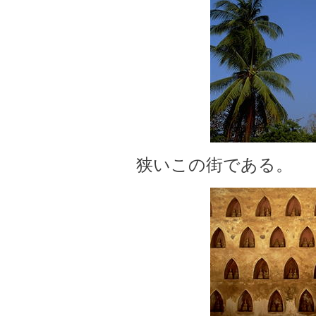
狭いこの街である。