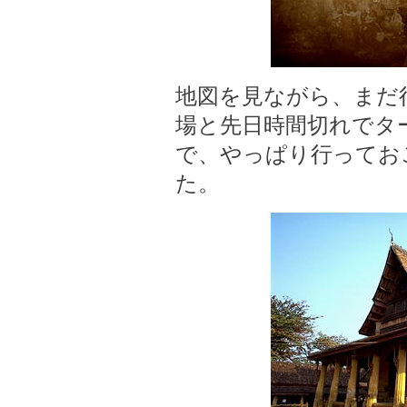
地図を見ながら、まだ
場と先日時間切れでタ
で、やっぱり行ってお
た。