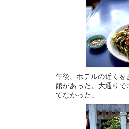
午後、ホテルの近くを
館があった。大通りで
てなかった。