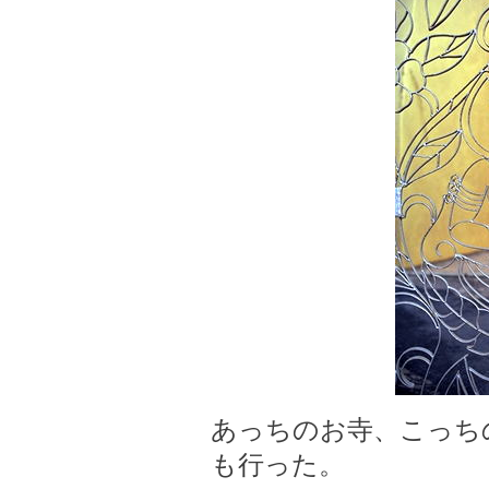
あっちのお寺、こっち
も行った。