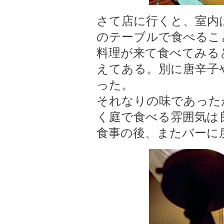
さて店に行くと、室内
のテーブルで食べるこ
料理が来て食べてみる
えてある。別に唐辛子
った。
それなりの味であった
く庭で食べる雰囲気は
食事の後、またバーに