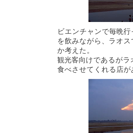
ビエンチャンで毎晩行
を飲みながら、ラオス
か考えた。
観光客向けであるがラオ
食べさせてくれる店が