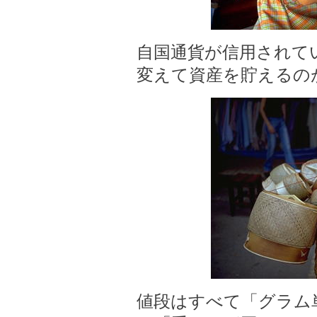
自国通貨が信用されて
変えて資産を貯えるの
値段はすべて「グラム