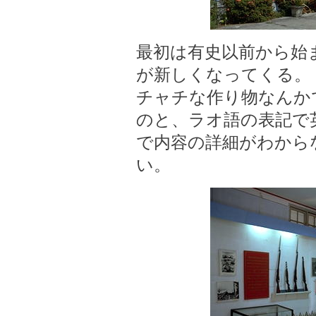
最初は有史以前から始
が新しくなってくる。
チャチな作り物なんか
のと、ラオ語の表記で
で内容の詳細がわから
い。