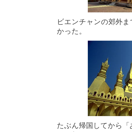
ビエンチャンの郊外ま
かった。
たぶん帰国してから「