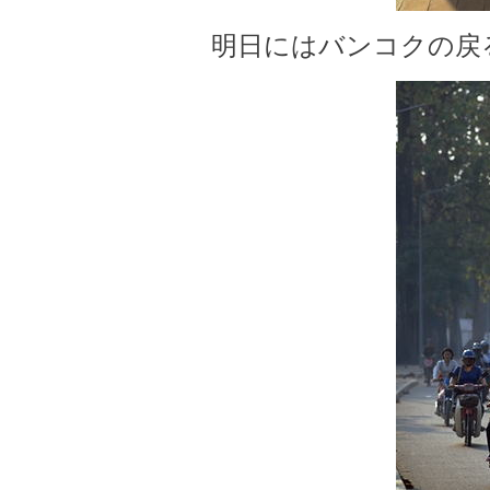
明日にはバンコクの戻