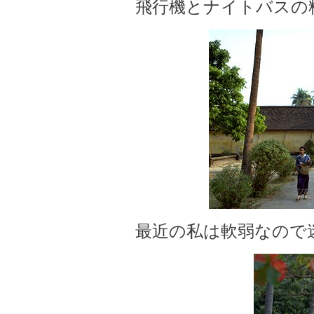
飛行機とナイトバスの
最近の私は軟弱なので