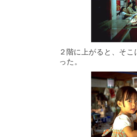
２階に上がると、そこ
った。