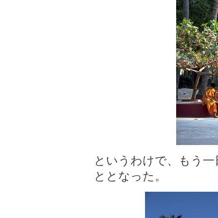
というわけで、もう一
ととなった。