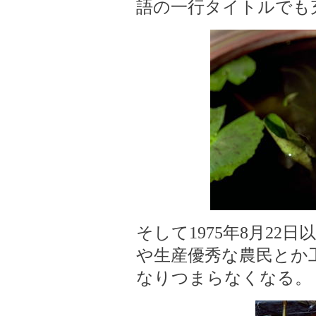
語の一行タイトルでも
そして1975年8月22
や生産優秀な農民とか
なりつまらなくなる。