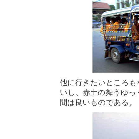
他に行きたいところも
いし、赤土の舞うゆっ
間は良いものである。