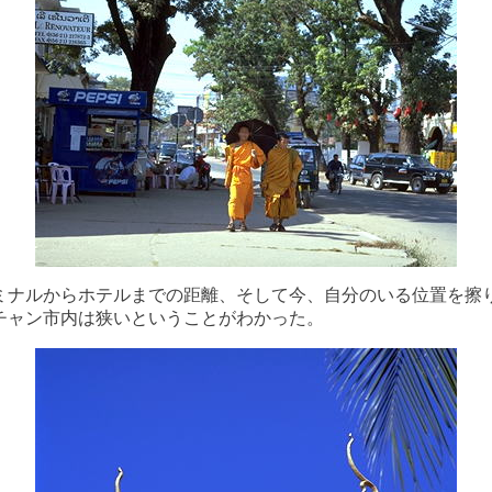
ミナルからホテルまでの距離、そして今、自分のいる位置を擦
チャン市内は狭いということがわかった。