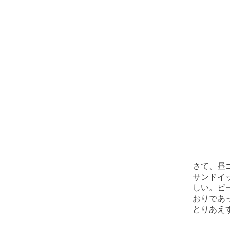
さて、昼
サンドイ
しい。ビ
おりであ
とりあえ