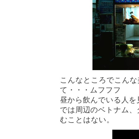
こんなところでこんな
て・・・ムフフフ
昼から飲んでいる人を
では周辺のベトナム、
むことはない。