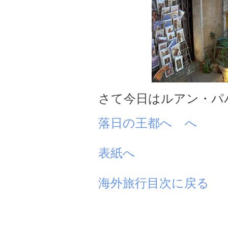
さて今日はルアン・パ
落日の王都へ へ
表紙へ
海外旅行目次に戻る