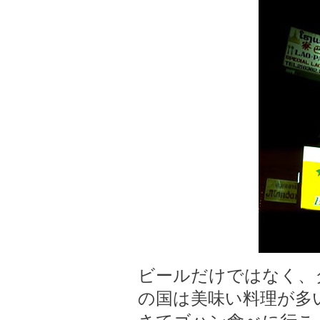
ビールだけではなく、
の国は美味い料理が多