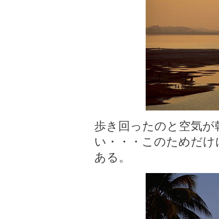
歩き回ったのと空気が
い・・・このためだけ
ある。