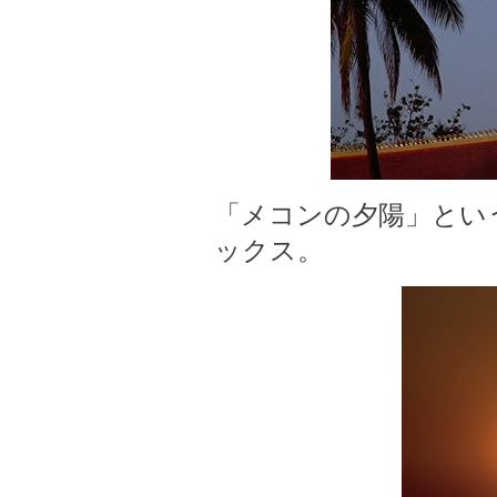
「メコンの夕陽」とい
ックス。