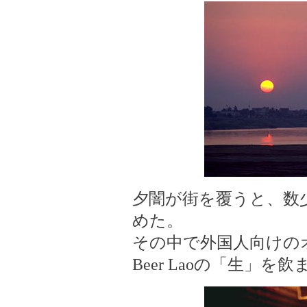
夕闇が街を覆うと、数
めた。
その中で外国人向けの
Beer Laoの「生」