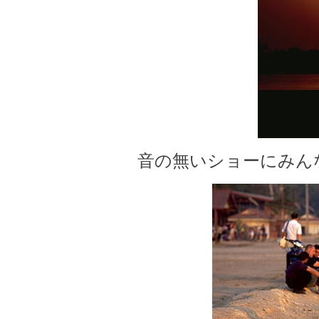
音の無いショーにみん