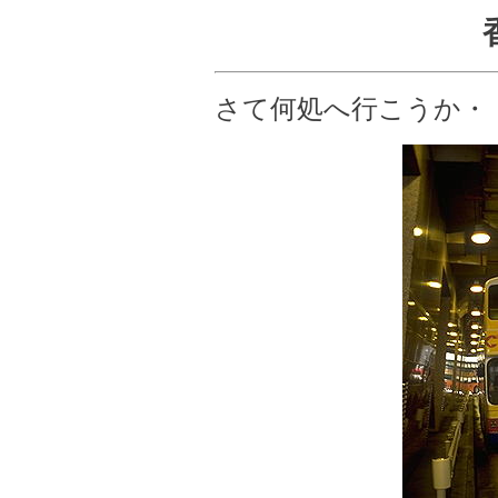
さて何処へ行こうか・・