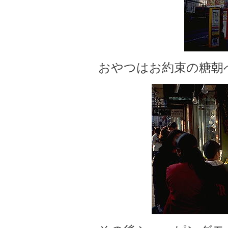
おやつはお約束の糖朝