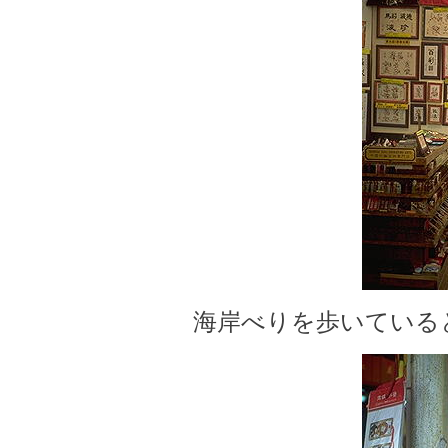
海岸べりを歩いている