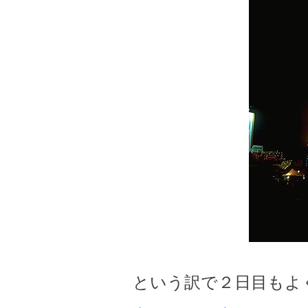
という訳で２日目もよく食