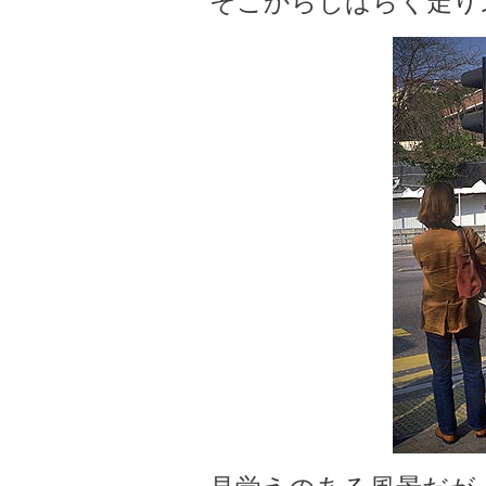
そこからしばらく走り