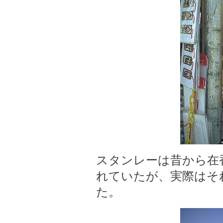
スタンレーは昔から在
れていたが、実際はそ
た。