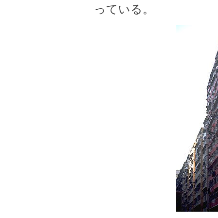
っている。