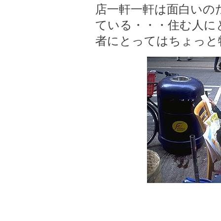
店一軒一軒は面白いの
ている・・・住む人に
者にとってはちょっと