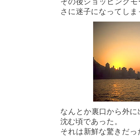
その後ショッピングモ
さに迷子になってしま
なんとか裏口から外に
沈む頃であった。
それは新鮮な驚きだっ