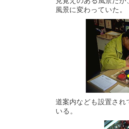
見覚えのある風景だが
風景に変わっていた。
道案内なども設置され
いる。