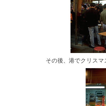
その後、港でクリスマ