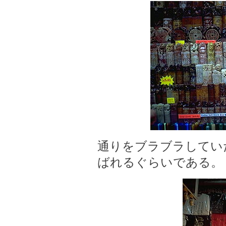
通りをブラブラしてい
ばれるぐらいである。