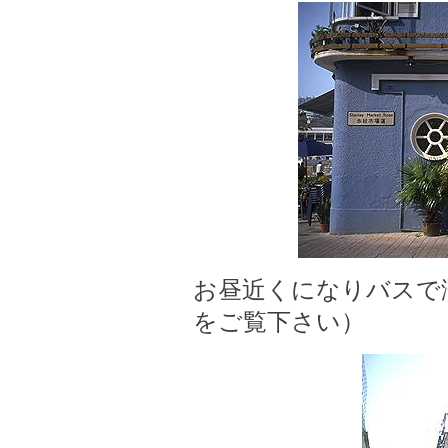
お昼近くになりバスで
をご覧下さい）