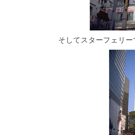
そしてスターフェリー