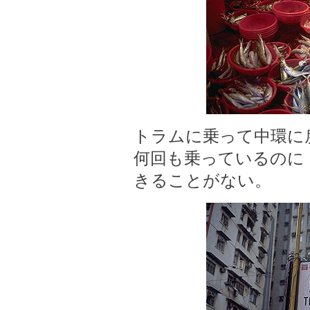
トラムに乗って中環に
何回も乗っているのに
きることがない。