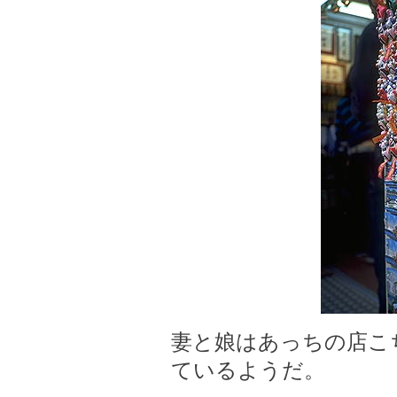
妻と娘はあっちの店こ
ているようだ。