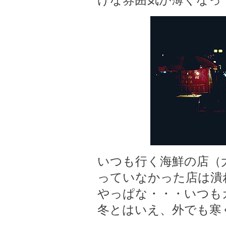
げな雰囲気が薄くなっ
いつも行く海鮮の店（
っていなかった店は潰
やっぱな・・・いつも
冬とはいえ、外でも寒