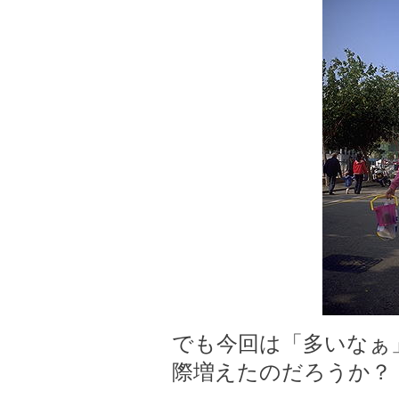
でも今回は「多いなぁ
際増えたのだろうか？