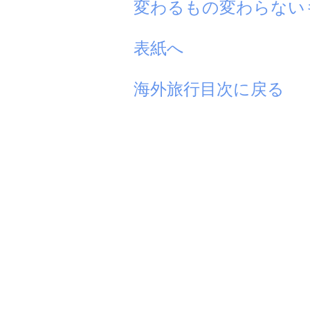
変わるもの変わらない
表紙へ
海外旅行目次に戻る