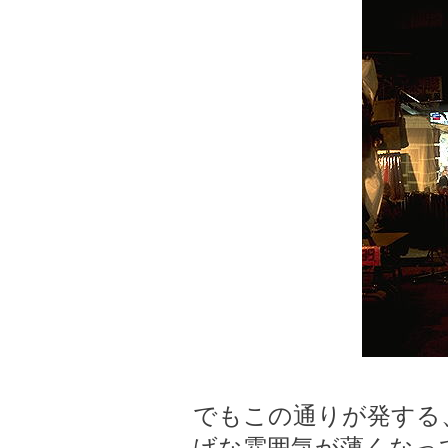
でもこの通りが発する