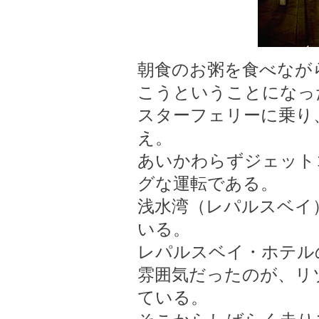
朝食のお粥を食べなが
こうということになっ
スターフェリーに乗り
え。
あいかわらずジェット
グな運転である。
浅水湾（レパルスベイ
いる。
レパルスベイ・ホテル
雰囲気だったのが、リ
ている。