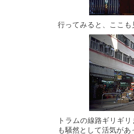
行ってみると、ここも
トラムの線路ギリギリ
も騒然として活気があ