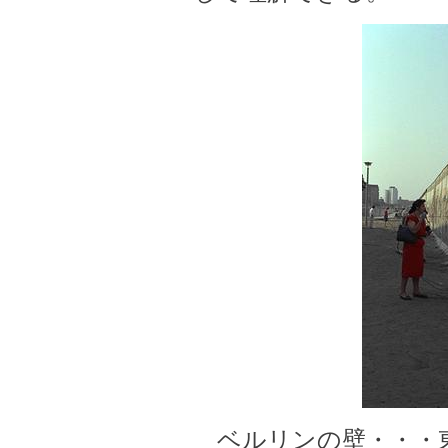
ベルリンの壁・・・