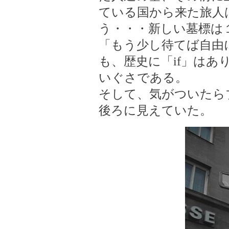
ている国から来た旅人
う・・・新しい墓標は
「もう少し待てば自由
も、歴史に「if」はあ
いぐさである。
そして、気がついたら
後ろに見えていた。