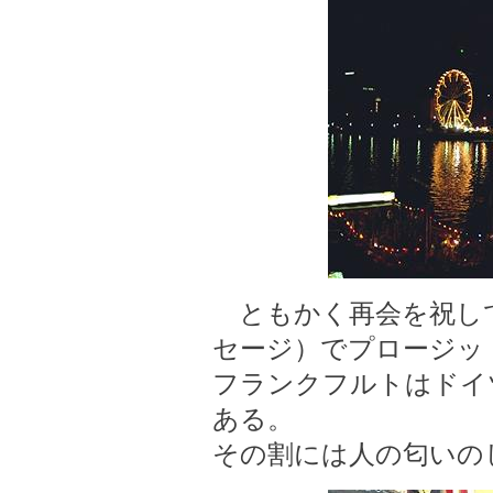
ともかく再会を祝し
セージ）でプロージッ
フランクフルトはドイ
ある。
その割には人の匂いの