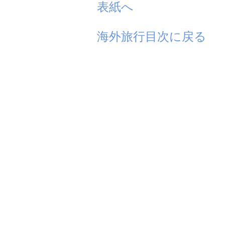
表紙へ
海外旅行目次に戻る