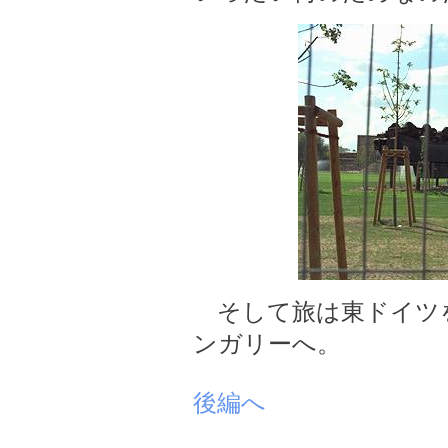
そして旅は東ドイツ
ンガリーへ。
後編へ