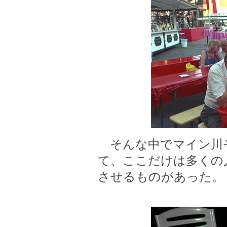
そんな中でマイン川
て、ここだけは多くの
させるものがあった。