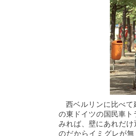
西ベルリンに比べて
の東ドイツの国民車ト
みれば、壁にあれだけ
のだからイミグレが無