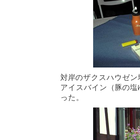
対岸のザクスハウゼン
アイスバイン（豚の塩
った。