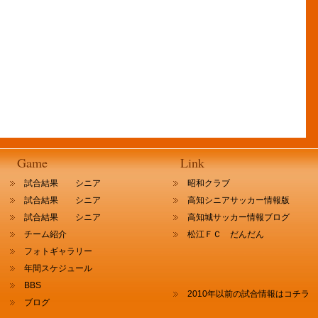
Game
Link
試合結果 シニア
昭和クラブ
試合結果 シニア
高知シニアサッカー情報版
試合結果 シニア
高知城サッカー情報ブログ
チーム紹介
松江ＦＣ だんだん
フォトギャラリー
年間スケジュール
BBS
2010年以前の試合情報はコチラ
ブログ