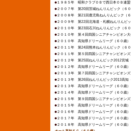
１９８５年 昭和クラブＯＢで西日本ＯＢ連盟
２００７年 第20回茨城ねんりんピック
２００８年 第21回鹿児島ねんりんピック
２００９年 第22回北海道・札幌ねんりんピ
２０１０年 第23回石川ねんりんピッ
２０１０年 第４回四国シニアチャンピオン
２０１０年 高知県ドリームリーグ（
２０１１年 第24回熊本ねんりんピック
２０１１年 第５回四国シニアチャンピオンズ
２０１２年 第25回ねんりんピック2012
２０１２年 高知県ドリームリーグ（
２０１３年 第７回四国シニアチャンピオンズ
２０１３年 第26回ねんりんピック2013
２０１３年 高知県ドリームリーグ（６
２０１４年 高知県ドリームリーグ（６
２０１５年 第９回四国シニアチャンピオンズ
２０１５年 高知県ドリームリーグ（６
２０１６年 高知県ドリームリーグ（６
２０１７年 高知県ドリームリーグ（６
２０１８年 高知県ドリームリーグ（６