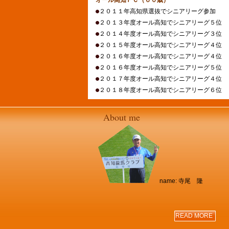
オール高知ＦＣ（６０歳）
２０１１年高知県選抜でシニアリーグ参加
２０１３年度オール高知でシニアリーグ５位
２０１４年度オール高知でシニアリーグ３位
２０１５年度オール高知でシニアリーグ４位
２０１６年度オール高知でシニアリーグ４位
２０１６年度オール高知でシニアリーグ５位
２０１７年度オール高知でシニアリーグ４位
２０１８年度オール高知でシニアリーグ６位
About me
name: 寺尾 隆
READ MORE