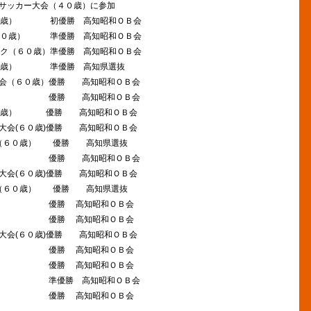
サッカー大会（４０歳）に参加
（６０歳） 初優勝 高知昭和ＯＢ会
（６０歳） 準優勝 高知昭和ＯＢ会
ック（６０歳）準優勝 高知昭和ＯＢ会
ク（６０歳） 準優勝 高知県選抜
大会（６０歳）優勝 高知昭和ＯＢ会
６０歳） 優勝 高知昭和ＯＢ会
（６０歳） 優勝 高知昭和ＯＢ会
大会(６０歳)優勝 高知昭和ＯＢ会
宮城（６０歳） 優勝 高知県選抜
６０歳） 優勝 高知昭和ＯＢ会
大会(６０歳)優勝 高知昭和ＯＢ会
高知（６０歳） 優勝 高知県選抜
０歳） 優勝 高知昭和ＯＢ会
０歳） 優勝 高知昭和ＯＢ会
大会(６０歳)優勝 高知昭和ＯＢ会
０歳） 優勝 高知昭和ＯＢ会
０歳） 優勝 高知昭和ＯＢ会
０歳） 準優勝 高知昭和ＯＢ会
０歳） 優勝 高知昭和ＯＢ会