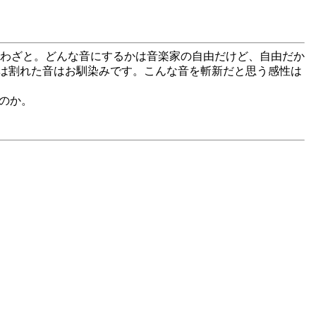
が痛い。わざと。どんな音にするかは音楽家の自由だけど、自由だか
は割れた音はお馴染みです。こんな音を斬新だと思う感性は
るのか。